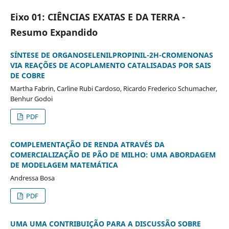
Eixo 01: CIÊNCIAS EXATAS E DA TERRA -
Resumo Expandido
SÍNTESE DE ORGANOSELENILPROPINIL-2H-CROMENONAS
VIA REAÇÕES DE ACOPLAMENTO CATALISADAS POR SAIS
DE COBRE
Martha Fabrin, Carline Rubi Cardoso, Ricardo Frederico Schumacher,
Benhur Godoi
PDF
COMPLEMENTAÇÃO DE RENDA ATRAVÉS DA
COMERCIALIZAÇÃO DE PÃO DE MILHO: UMA ABORDAGEM
DE MODELAGEM MATEMÁTICA
Andressa Bosa
PDF
UMA UMA CONTRIBUIÇÃO PARA A DISCUSSÃO SOBRE