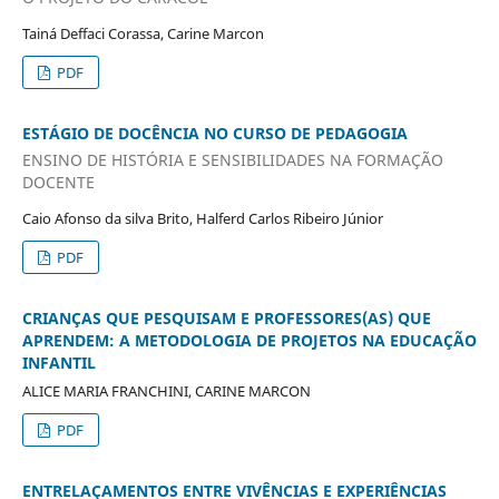
Tainá Deffaci Corassa, Carine Marcon
PDF
ESTÁGIO DE DOCÊNCIA NO CURSO DE PEDAGOGIA
ENSINO DE HISTÓRIA E SENSIBILIDADES NA FORMAÇÃO
DOCENTE
Caio Afonso da silva Brito, Halferd Carlos Ribeiro Júnior
PDF
CRIANÇAS QUE PESQUISAM E PROFESSORES(AS) QUE
APRENDEM: A METODOLOGIA DE PROJETOS NA EDUCAÇÃO
INFANTIL
ALICE MARIA FRANCHINI, CARINE MARCON
PDF
ENTRELAÇAMENTOS ENTRE VIVÊNCIAS E EXPERIÊNCIAS