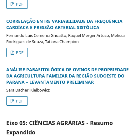
PDF
CORRELAÇÃO ENTRE VARIABILIDADE DA FREQUÊNCIA
CARDÍACA E PRESSÃO ARTERIAL SISTÓLICA
Fernando Luis Cemenci Gnoatto, Raquel Merger Artuzo, Melissa
Rodrigues de Souza, Tatiana Champion
PDF
ANÁLISE PARASITOLÓGICA DE OVINOS DE PROPRIEDADE
DA AGRICULTURA FAMILIAR DA REGIÃO SUDOESTE DO
PARANÁ – LEVANTAMENTO PRELIMINAR
Sara Dacheri Kielbowicz
PDF
Eixo 05: CIÊNCIAS AGRÁRIAS - Resumo
Expandido