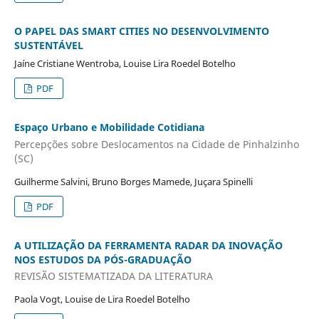
O PAPEL DAS SMART CITIES NO DESENVOLVIMENTO
SUSTENTÁVEL
Jaíne Cristiane Wentroba, Louise Lira Roedel Botelho
PDF
Espaço Urbano e Mobilidade Cotidiana
Percepções sobre Deslocamentos na Cidade de Pinhalzinho
(SC)
Guilherme Salvini, Bruno Borges Mamede, Juçara Spinelli
PDF
A UTILIZAÇÃO DA FERRAMENTA RADAR DA INOVAÇÃO
NOS ESTUDOS DA PÓS-GRADUAÇÃO
REVISÃO SISTEMATIZADA DA LITERATURA
Paola Vogt, Louise de Lira Roedel Botelho