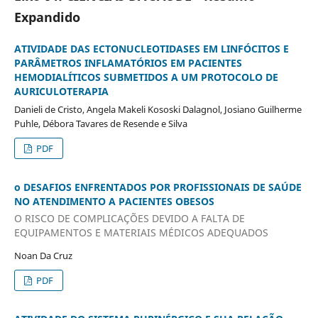
Expandido
ATIVIDADE DAS ECTONUCLEOTIDASES EM LINFÓCITOS E
PARÂMETROS INFLAMATÓRIOS EM PACIENTES
HEMODIALÍTICOS SUBMETIDOS A UM PROTOCOLO DE
AURICULOTERAPIA
Danieli de Cristo, Angela Makeli Kososki Dalagnol, Josiano Guilherme
Puhle, Débora Tavares de Resende e Silva
PDF
o DESAFIOS ENFRENTADOS POR PROFISSIONAIS DE SAÚDE
NO ATENDIMENTO A PACIENTES OBESOS
O RISCO DE COMPLICAÇÕES DEVIDO A FALTA DE
EQUIPAMENTOS E MATERIAIS MÉDICOS ADEQUADOS
Noan Da Cruz
PDF