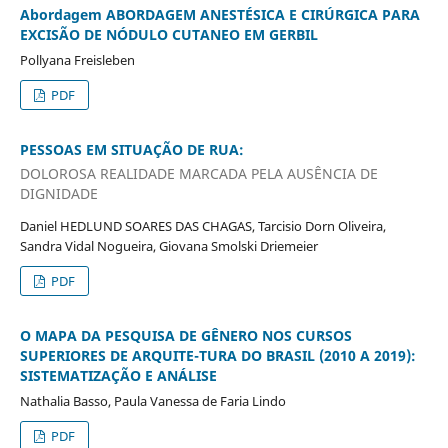
Abordagem ABORDAGEM ANESTÉSICA E CIRÚRGICA PARA
EXCISÃO DE NÓDULO CUTANEO EM GERBIL
Pollyana Freisleben
PDF
PESSOAS EM SITUAÇÃO DE RUA:
DOLOROSA REALIDADE MARCADA PELA AUSÊNCIA DE
DIGNIDADE
Daniel HEDLUND SOARES DAS CHAGAS, Tarcisio Dorn Oliveira,
Sandra Vidal Nogueira, Giovana Smolski Driemeier
PDF
O MAPA DA PESQUISA DE GÊNERO NOS CURSOS
SUPERIORES DE ARQUITE-TURA DO BRASIL (2010 A 2019):
SISTEMATIZAÇÃO E ANÁLISE
Nathalia Basso, Paula Vanessa de Faria Lindo
PDF