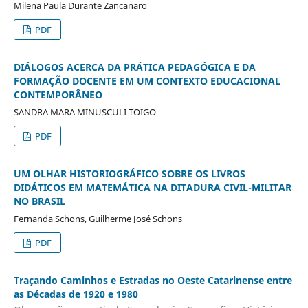
Milena Paula Durante Zancanaro
PDF
DIÁLOGOS ACERCA DA PRÁTICA PEDAGÓGICA E DA
FORMAÇÃO DOCENTE EM UM CONTEXTO EDUCACIONAL
CONTEMPORÂNEO
SANDRA MARA MINUSCULI TOIGO
PDF
UM OLHAR HISTORIOGRÁFICO SOBRE OS LIVROS
DIDÁTICOS EM MATEMÁTICA NA DITADURA CIVIL-MILITAR
NO BRASIL
Fernanda Schons, Guilherme José Schons
PDF
Traçando Caminhos e Estradas no Oeste Catarinense entre
as Décadas de 1920 e 1980