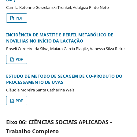
Camila Keterine Gorzelanski Trenkel, Adalgiza Pinto Neto
PDF
INCIDÊNCIA DE MASTITE E PERFIL METABÓLICO DE
NOVILHAS NO INÍCIO DA LACTAÇÃO
Roseli Cordeiro da Silva, Maiara Garcia Blagitz, Vanessa Silva Retuci
PDF
ESTUDO DE MÉTODO DE SECAGEM DE CO-PRODUTO DO
PROCESSAMENTO DE UVAS
Cláudia Moreira Santa Catharina Weis
PDF
Eixo 06: CIÊNCIAS SOCIAIS APLICADAS -
Trabalho Completo