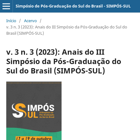
Simpósio de Pós-Graduação do Sul do Brasil - SIMPÓS-SUL
Início
/
Acervo
/
v. 3 n. 3 (2023): Anais do III Simpósio da Pós-Graduação do Sul do
Brasil (SIMPÓS-SUL)
v. 3 n. 3 (2023): Anais do III
Simpósio da Pós-Graduação do
Sul do Brasil (SIMPÓS-SUL)