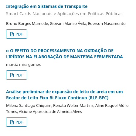
Integração em Sistemas de Transporte
Smart Cards Nacionais e Aplicações em Políticas Públicas
Bruno Borges Mamede, Giovani Manso Ávila, Ederson Nascimento
PDF
o O EFEITO DO PROCESSAMENTO NA OXIDAÇÃO DE
LIPÍDIOS NA ELABORAÇÃO DE MANTEIGA FERMENTADA
marcia miss gomes
PDF
Análise preliminar de expansão de leito de areia em um
Reator de Leito Fixo Bi-Fluxo Contínuo (RLF-BFC)
Milena Santiago Chiquim, Renata Welter Martins, Aline Raquel Müller
Tones, Alcione Aparecida de Almeida Alves
PDF