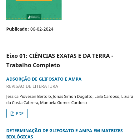
Publicado:
06-02-2024
Eixo 01: CIÊNCIAS EXATAS E DA TERRA -
Trabalho Completo
ADSORÇÃO DE GLIFOSATO E AMPA
REVISÃO DE LITERATURA
Jéssica Piovesan Bertolo, Jonas Simon Dugatto, Laila Cardoso, Liziara
da Costa Cabrera, Manuela Gomes Cardoso
PDF
DETERMINAÇÃO DE GLIFOSATO E AMPA EM MATRIZES
BIOLÓGICAS