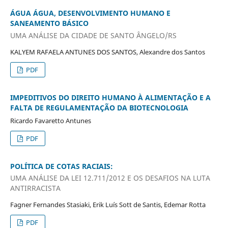
ÁGUA ÁGUA, DESENVOLVIMENTO HUMANO E
SANEAMENTO BÁSICO
UMA ANÁLISE DA CIDADE DE SANTO ÂNGELO/RS
KALYEM RAFAELA ANTUNES DOS SANTOS, Alexandre dos Santos
PDF
IMPEDITIVOS DO DIREITO HUMANO À ALIMENTAÇÃO E A
FALTA DE REGULAMENTAÇÃO DA BIOTECNOLOGIA
Ricardo Favaretto Antunes
PDF
POLÍTICA DE COTAS RACIAIS:
UMA ANÁLISE DA LEI 12.711/2012 E OS DESAFIOS NA LUTA
ANTIRRACISTA
Fagner Fernandes Stasiaki, Erik Luís Sott de Santis, Edemar Rotta
PDF