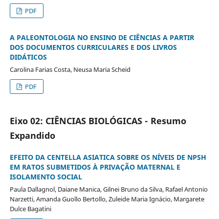
PDF
A PALEONTOLOGIA NO ENSINO DE CIÊNCIAS A PARTIR
DOS DOCUMENTOS CURRICULARES E DOS LIVROS
DIDÁTICOS
Carolina Farias Costa, Neusa Maria Scheid
PDF
Eixo 02: CIÊNCIAS BIOLÓGICAS - Resumo
Expandido
EFEITO DA CENTELLA ASIATICA SOBRE OS NÍVEIS DE NPSH
EM RATOS SUBMETIDOS À PRIVAÇÃO MATERNAL E
ISOLAMENTO SOCIAL
Paula Dallagnol, Daiane Manica, Gilnei Bruno da Silva, Rafael Antonio
Narzetti, Amanda Guollo Bertollo, Zuleide Maria Ignácio, Margarete
Dulce Bagatini