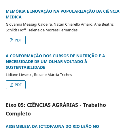
MEMÓRIA E INOVAÇÃO NA POPULARIZAÇÃO DA CIÊNCIA
MÉDICA
Giovanna Messagi Caldeira, Natan Chiarello Amaro, Ana Beatriz
Schildt Hoff, Helena de Moraes Fernandes
PDF
A CONFORMAÇÃO DOS CURSOS DE NUTRIÇÃO E A
NECESSIDADE DE UM OLHAR VOLTADO À
SUSTENTABILIDADE
Lidiane Lieseski, Rozane Márcia Triches
PDF
Eixo 05: CIÊNCIAS AGRÁRIAS - Trabalho
Completo
ASSEMBLEIA DA ICTIOFAUNA DO RIO LEÃO NO