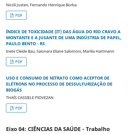
Nicóli Justen, Fernando Henrique Borba
PDF
ÍNDICE DE TOXICIDADE (IT) DAS ÁGUA DO RIO CRAVO A
MONTANTE E A JUSANTE DE UMA INDÚSTRIA DE PAPEL,
PAULO BENTO - RS
Inete Cleide Bau, Saionara Eliane Salomoni, Marilia Hartmann
PDF
USO E CONSUMO DE NITRATO COMO ACEPTOR DE
ELÉTRONS NO PROCESSO DE DESSULFURIZAÇÃO DE
BIOGÁS
THAÍS CASSIELE PIOVEZAN
PDF
Eixo 04: CIÊNCIAS DA SAÚDE - Trabalho