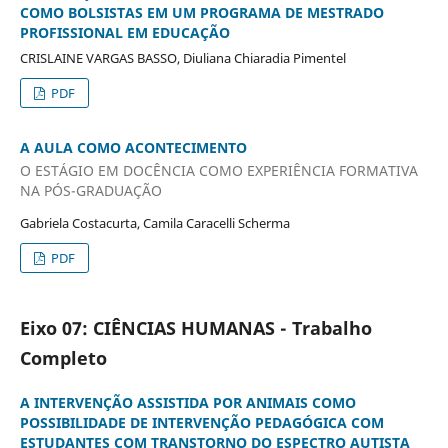
COMO BOLSISTAS EM UM PROGRAMA DE MESTRADO
PROFISSIONAL EM EDUCAÇÃO
CRISLAINE VARGAS BASSO, Diuliana Chiaradia Pimentel
PDF
A AULA COMO ACONTECIMENTO
O ESTÁGIO EM DOCÊNCIA COMO EXPERIÊNCIA FORMATIVA
NA PÓS-GRADUAÇÃO
Gabriela Costacurta, Camila Caracelli Scherma
PDF
Eixo 07: CIÊNCIAS HUMANAS - Trabalho
Completo
A INTERVENÇÃO ASSISTIDA POR ANIMAIS COMO
POSSIBILIDADE DE INTERVENÇÃO PEDAGÓGICA COM
ESTUDANTES COM TRANSTORNO DO ESPECTRO AUTISTA