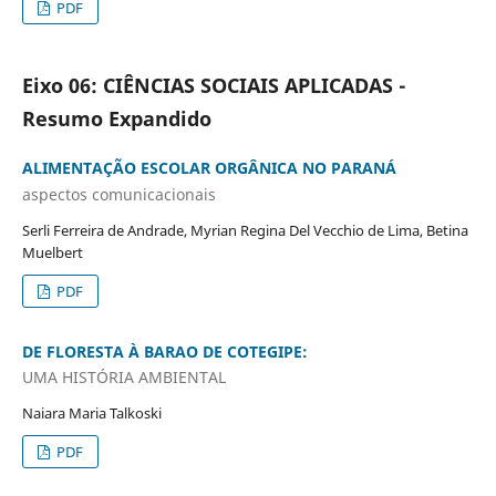
PDF
Eixo 06: CIÊNCIAS SOCIAIS APLICADAS -
Resumo Expandido
ALIMENTAÇÃO ESCOLAR ORGÂNICA NO PARANÁ
aspectos comunicacionais
Serli Ferreira de Andrade, Myrian Regina Del Vecchio de Lima, Betina
Muelbert
PDF
DE FLORESTA À BARAO DE COTEGIPE:
UMA HISTÓRIA AMBIENTAL
Naiara Maria Talkoski
PDF