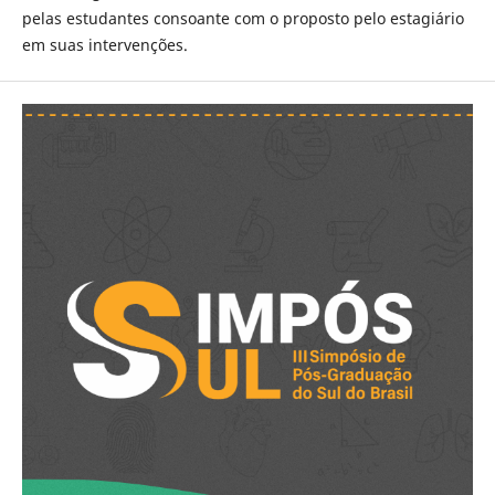
pelas estudantes consoante com o proposto pelo estagiário
em suas intervenções.