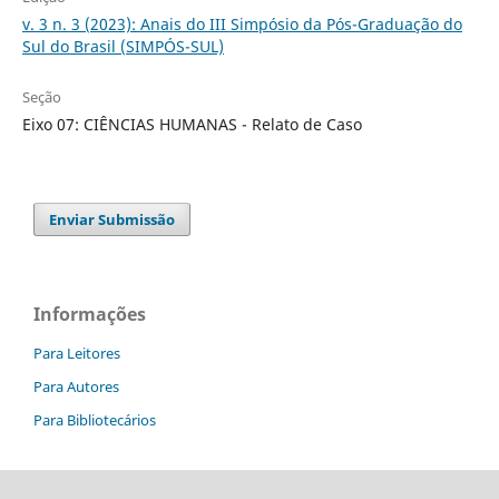
v. 3 n. 3 (2023): Anais do III Simpósio da Pós-Graduação do
Sul do Brasil (SIMPÓS-SUL)
Seção
Eixo 07: CIÊNCIAS HUMANAS - Relato de Caso
Enviar Submissão
Informações
Para Leitores
Para Autores
Para Bibliotecários