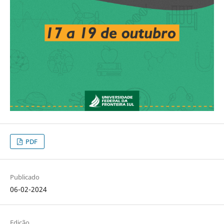
PDF
Publicado
06-02-2024
Edição