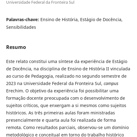
Universidade Federal da Fronteira Sul
Palavras-chave:
Ensino de História, Estágio de Docência,
Sensibilidades
Resumo
Este relato constitui uma síntese da experiência de Estágio
de Docência, na disciplina de Ensino de História II vinculada
ao curso de Pedagogia, realizado no segundo semestre de
2023 na Universidade Federal da Fronteira Sul,
campus
Erechim. O objetivo da experiência foi possibilitar uma
formação docente preocupada com o desenvolvimento de
sujeitos críticos, que enxergam a si mesmos como sujeitos
históricos. As três primeiras aulas foram ministradas
presencialmente e quarta aula foi realizada de forma
remota. Como resultados parciais, observou-se um domínio
metodológico e conceitual em torno do trabalho histórico