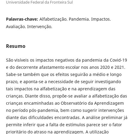
Universidade Federal da Fronteira Sul
Palavras-chave:
Alfabetização. Pandemia. Impactos.
Avaliação. Intervenção.
Resumo
São visíveis os impactos negativos da pandemia da Covid-19
e do decorrente afastamento escolar nos anos 2020 e 2021.
Sabe-se também que os efeitos seguirão a médio e longo
prazo, e aponta-se a necessidade de seguir investigando
tais impactos na alfabetização e na aprendizagem das
crianças. Diante disso, propõe-se avaliar a alfabetização das
crianças encaminhadas ao Observatório da Aprendizagem
no período pós-pandemia, bem como sugerir intervenções
diante das dificuldades encontradas. A análise preliminar já
permite inferir que a falta de estímulos parece ser o fator
prioritário do atraso na aprendizagem. A utilização