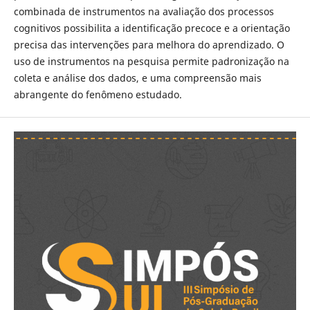
combinada de instrumentos na avaliação dos processos
cognitivos possibilita a identificação precoce e a orientação
precisa das intervenções para melhora do aprendizado. O
uso de instrumentos na pesquisa permite padronização na
coleta e análise dos dados, e uma compreensão mais
abrangente do fenômeno estudado.