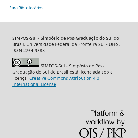
Para Bibliotecários
SIMPOS-Sul - Simpósio de Pós-Graduação do Sul do
Brasil. Universidade Federal da Fronteira Sul - UFFS.
ISSN 2764-958X
SIMPOS-Sul - Simpósio de Pós-
Graduação do Sul do Brasil está licenciada sob a
licença
Creative
Commons
Attribution 4.0
International License