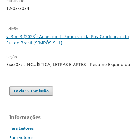
Publicado
12-02-2024
Edição
v. 3 n. 3 (2023): Anais do III Simpósio da Pós-Graduação do
Sul do Brasil (SIMPÓS-SUL)
Seção
Eixo 08: LINGUÍSTICA, LETRAS E ARTES - Resumo Expandido
Enviar Submissão
Informações
Para Leitores
Para Autores