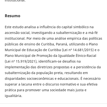
institucional.
Resumo
Este estudo analisa a influência do capital simbólico na
ascensão social, investigando a subalternização e a má-fé
institucional. Por meio de uma análise empírica das políticas
públicas de ensino de Curitiba, Paraná, utilizando o Plano
Municipal de Educação de Curitiba (Lei nº 14.681/2015) e o
Plano Municipal de Promoção da Igualdade Étnico-Racial
(Lei nº 15.919/2021), identificam-se desafios na
implementação das diretrizes propostas e a persistência da
subalternização da população preta, resultando em
disparidades socioeconômicas e educacionais. É necessário
superar a lacuna entre o discurso normativo e sua efetiva
prática para promover uma sociedade mais justa e
igualitária.