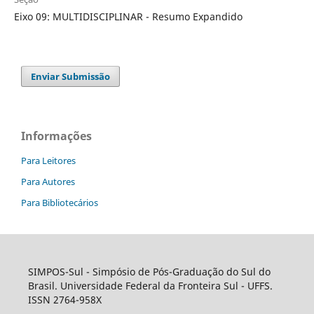
Eixo 09: MULTIDISCIPLINAR - Resumo Expandido
Enviar Submissão
Informações
Para Leitores
Para Autores
Para Bibliotecários
SIMPOS-Sul - Simpósio de Pós-Graduação do Sul do
Brasil. Universidade Federal da Fronteira Sul - UFFS.
ISSN 2764-958X