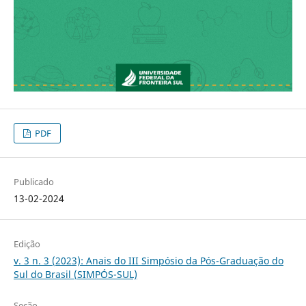
PDF
Publicado
13-02-2024
Edição
v. 3 n. 3 (2023): Anais do III Simpósio da Pós-Graduação do
Sul do Brasil (SIMPÓS-SUL)
Seção