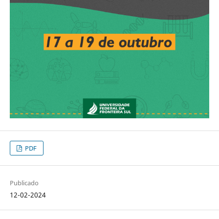
PDF
Publicado
12-02-2024