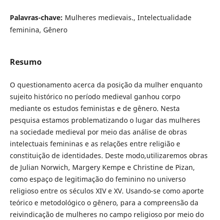
Palavras-chave:
Mulheres medievais., Intelectualidade
feminina, Gênero
Resumo
O questionamento acerca da posição da mulher enquanto
sujeito histórico no período medieval ganhou corpo
mediante os estudos feministas e de gênero. Nesta
pesquisa estamos problematizando o lugar das mulheres
na sociedade medieval por meio das análise de obras
intelectuais femininas e as relações entre religião e
constituição de identidades. Deste modo,utilizaremos obras
de Julian Norwich, Margery Kempe e Christine de Pizan,
como espaço de legitimação do feminino no universo
religioso entre os séculos XIV e XV. Usando-se como aporte
teórico e metodológico o gênero, para a compreensão da
reivindicação de mulheres no campo religioso por meio do