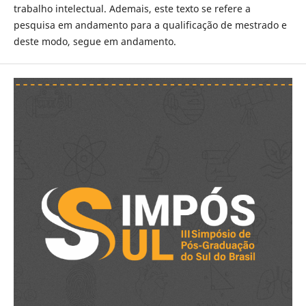
trabalho intelectual. Ademais, este texto se refere a
pesquisa em andamento para a qualificação de mestrado e
deste modo, segue em andamento.