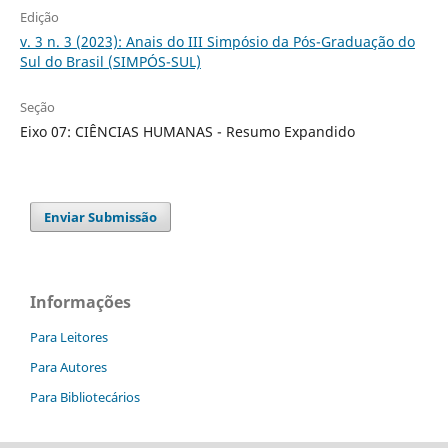
Edição
v. 3 n. 3 (2023): Anais do III Simpósio da Pós-Graduação do
Sul do Brasil (SIMPÓS-SUL)
Seção
Eixo 07: CIÊNCIAS HUMANAS - Resumo Expandido
Enviar Submissão
Informações
Para Leitores
Para Autores
Para Bibliotecários