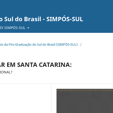
 Sul do Brasil - SIMPÓS-SUL
IV SIMPÓS-SUL
pósio da Pós-Graduação do Sul do Brasil (SIMPÓS-SUL)
/
AR EM SANTA CATARINA:
CIONAL?