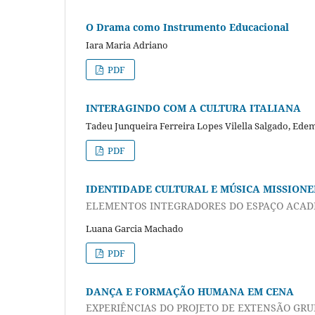
O Drama como Instrumento Educacional
Iara Maria Adriano
PDF
INTERAGINDO COM A CULTURA ITALIANA
Tadeu Junqueira Ferreira Lopes Vilella Salgado, Ede
PDF
IDENTIDADE CULTURAL E MÚSICA MISSIONE
ELEMENTOS INTEGRADORES DO ESPAÇO ACAD
Luana Garcia Machado
PDF
DANÇA E FORMAÇÃO HUMANA EM CENA
EXPERIÊNCIAS DO PROJETO DE EXTENSÃO GR