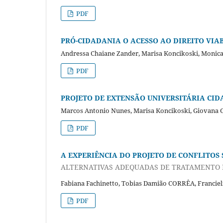
PDF
PRÓ-CIDADANIA O ACESSO AO DIREITO VIA
Andressa Chaiane Zander, Marisa Koncikoski, Monica
PDF
PROJETO DE EXTENSÃO UNIVERSITÁRIA CI
Marcos Antonio Nunes, Marisa Koncikoski, Giovana Gr
PDF
A EXPERIÊNCIA DO PROJETO DE CONFLITOS 
ALTERNATIVAS ADEQUADAS DE TRATAMENTO 
Fabiana Fachinetto, Tobias Damião CORRÊA, Franciel
PDF