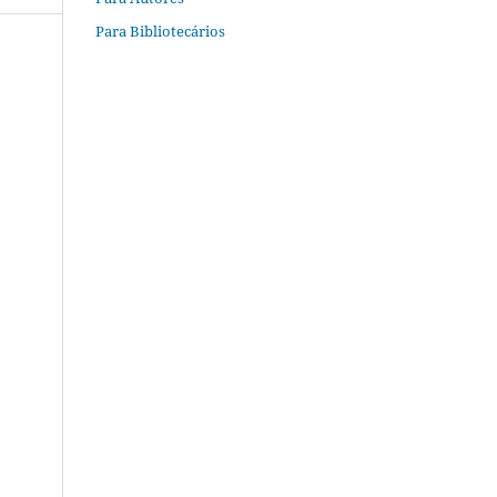
Para Bibliotecários