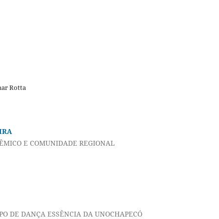
mar Rotta
IRA
ÊMICO E COMUNIDADE REGIONAL
UPO DE DANÇA ESSÊNCIA DA UNOCHAPECÓ