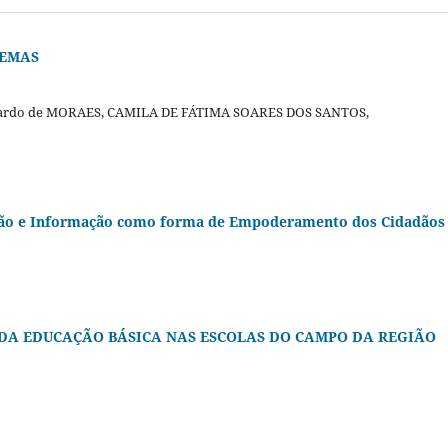
NEMAS
rnardo de MORAES, CAMILA DE FÁTIMA SOARES DOS SANTOS,
ação e Informação como forma de Empoderamento dos Cidadãos
DA EDUCAÇÃO BÁSICA NAS ESCOLAS DO CAMPO DA REGIÃO