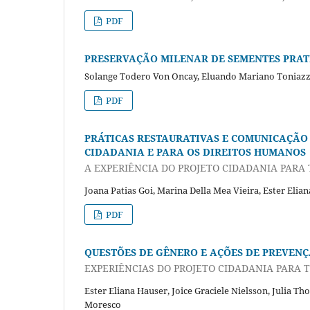
PDF
PRESERVAÇÃO MILENAR DE SEMENTES PRAT
Solange Todero Von Oncay, Eluando Mariano Toniaz
PDF
PRÁTICAS RESTAURATIVAS E COMUNICAÇÃO
CIDADANIA E PARA OS DIREITOS HUMANOS
A EXPERIÊNCIA DO PROJETO CIDADANIA PARA
Joana Patias Goi, Marina Della Mea Vieira, Ester Elia
PDF
QUESTÕES DE GÊNERO E AÇÕES DE PREVEN
EXPERIÊNCIAS DO PROJETO CIDADANIA PARA 
Ester Eliana Hauser, Joice Graciele Nielsson, Julia 
Moresco