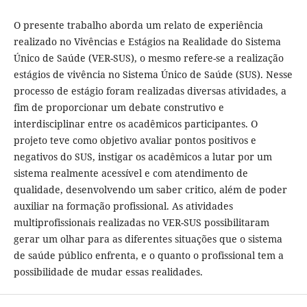
O presente trabalho aborda um relato de experiência
realizado no Vivências e Estágios na Realidade do Sistema
Único de Saúde (VER-SUS), o mesmo refere-se a realização
estágios de vivência no Sistema Único de Saúde (SUS). Nesse
processo de estágio foram realizadas diversas atividades, a
fim de proporcionar um debate construtivo e
interdisciplinar entre os acadêmicos participantes. O
projeto teve como objetivo avaliar pontos positivos e
negativos do SUS, instigar os acadêmicos a lutar por um
sistema realmente acessível e com atendimento de
qualidade, desenvolvendo um saber critico, além de poder
auxiliar na formação profissional. As atividades
multiprofissionais realizadas no VER-SUS possibilitaram
gerar um olhar para as diferentes situações que o sistema
de saúde público enfrenta, e o quanto o profissional tem a
possibilidade de mudar essas realidades.