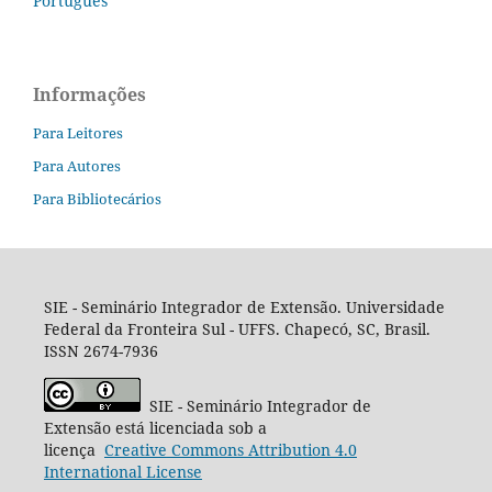
Português
Informações
Para Leitores
Para Autores
Para Bibliotecários
SIE - Seminário Integrador de Extensão. Universidade
Federal da Fronteira Sul - UFFS. Chapecó, SC, Brasil.
ISSN 2674-7936
SIE - Seminário Integrador de
Extensão está licenciada sob a
licença
Creative
Commons
Attribution 4.0
International License