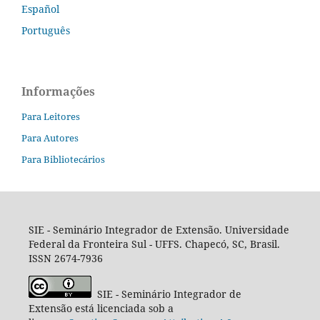
Español
Português
Informações
Para Leitores
Para Autores
Para Bibliotecários
SIE - Seminário Integrador de Extensão. Universidade
Federal da Fronteira Sul - UFFS. Chapecó, SC, Brasil.
ISSN 2674-7936
SIE - Seminário Integrador de
Extensão está licenciada sob a