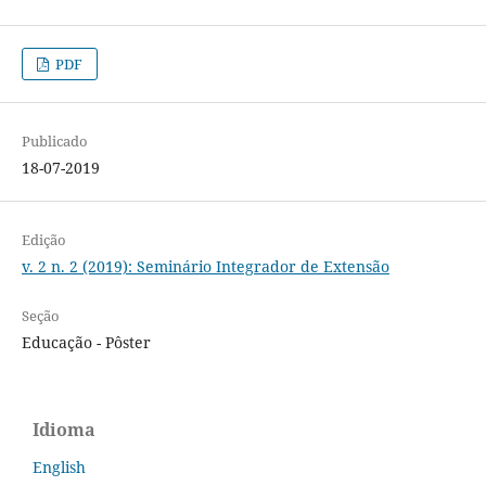
PDF
Publicado
18-07-2019
Edição
v. 2 n. 2 (2019): Seminário Integrador de Extensão
Seção
Educação - Pôster
Idioma
English