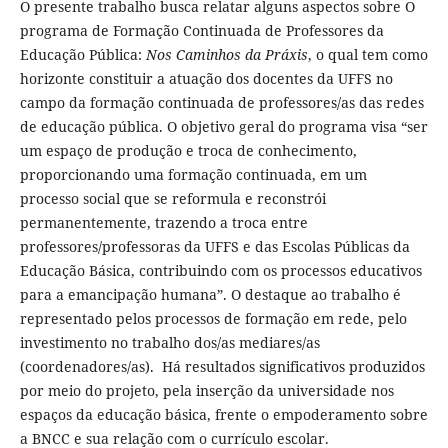
O presente trabalho busca relatar alguns aspectos sobre O
programa de Formação Continuada de Professores da
Educação Pública:
Nos Caminhos da Práxis
, o qual tem como
horizonte constituir a atuação dos docentes da UFFS no
campo da formação continuada de professores/as das redes
de educação pública. O objetivo geral do programa visa “ser
um espaço de produção e troca de conhecimento,
proporcionando uma formação continuada, em um
processo social que se reformula e reconstrói
permanentemente, trazendo a troca entre
professores/professoras da UFFS e das Escolas Públicas da
Educação Básica, contribuindo com os processos educativos
para a emancipação humana”. O destaque ao trabalho é
representado pelos processos de formação em rede, pelo
investimento no trabalho dos/as mediares/as
(coordenadores/as). Há resultados significativos produzidos
por meio do projeto, pela inserção da universidade nos
espaços da educação básica, frente o empoderamento sobre
a BNCC e sua relação com o currículo escolar.