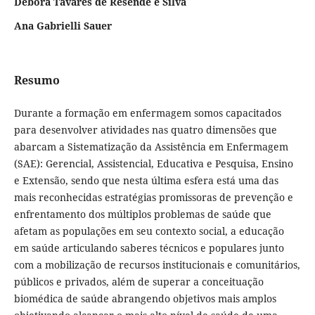
Debora Tavares de Resende e Silva
Ana Gabrielli Sauer
Resumo
Durante a formação em enfermagem somos capacitados
para desenvolver atividades nas quatro dimensões que
abarcam a Sistematização da Assistência em Enfermagem
(SAE): Gerencial, Assistencial, Educativa e Pesquisa, Ensino
e Extensão, sendo que nesta última esfera está uma das
mais reconhecidas estratégias promissoras de prevenção e
enfrentamento dos múltiplos problemas de saúde que
afetam as populações em seu contexto social, a educação
em saúde articulando saberes técnicos e populares junto
com a mobilização de recursos institucionais e comunitários,
públicos e privados, além de superar a conceituação
biomédica de saúde abrangendo objetivos mais amplos