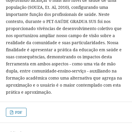
objetivando alcançar o mais alto nível de saúde de uma
população (SOUZA, Et. Al, 2010), configurando uma
importante função dos profissionais de saúde. Neste
contexto, durante o PET-SAÚDE GRADUA SUS foi nos
proporcionado vivências de desenvolvimento coletivo que
nos oportunizou ampliar nosso campo de visão sobre a
realidade da comunidade e suas particularidades. Nossa
finalidade é apresentar a prática da educação em saúde e
suas consequências, demonstrando os impactos desta
ferramenta em ambos aspectos - como uma via de mão
dupla, entre comunidade-ensino-serviço - auxiliando na
formação acadêmica como uma alternativa que agrega na
aproximação e o usuário é o maior contemplado com esta
prática e aproximação.
PDF