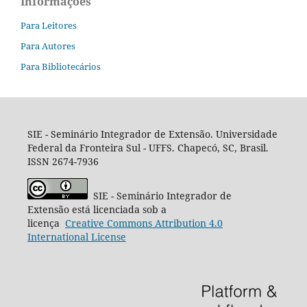
Informações
Para Leitores
Para Autores
Para Bibliotecários
SIE - Seminário Integrador de Extensão. Universidade
Federal da Fronteira Sul - UFFS. Chapecó, SC, Brasil.
ISSN 2674-7936
SIE - Seminário Integrador de
Extensão está licenciada sob a
licença
Creative
Commons
Attribution 4.0
International License