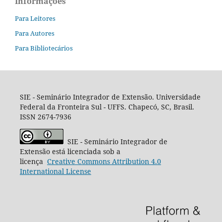
Informações
Para Leitores
Para Autores
Para Bibliotecários
SIE - Seminário Integrador de Extensão. Universidade
Federal da Fronteira Sul - UFFS. Chapecó, SC, Brasil.
ISSN 2674-7936
SIE - Seminário Integrador de
Extensão está licenciada sob a
licença
Creative
Commons
Attribution 4.0
International License