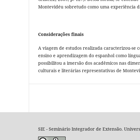
Montevidéu sobretudo como uma experiência d
Considerações finais
A viagem de estudos realizada caracterizou-se
ensino e aprendizagem do espanhol como língua
possibilitou a imersão dos acadêmicos nas dimens
culturais e literárias representativas de Montev
SIE - Seminário Integrador de Extensão. Univers