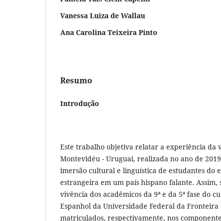
Vanessa Luiza de Wallau
Ana Carolina Teixeira Pinto
Resumo
Introdução
Este trabalho objetiva relatar a experiência da
Montevidéu - Uruguai, realizada no ano de 2019
imersão cultural e linguística de estudantes do
estrangeira em um país hispano falante. Assim, 
vivência dos acadêmicos da 9ª e da 5ª fase do cu
Espanhol da Universidade Federal da Fronteira 
matriculados, respectivamente, nos componente