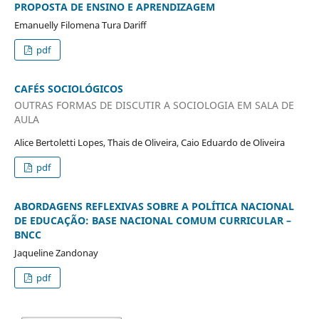
PROPOSTA DE ENSINO E APRENDIZAGEM
Emanuelly Filomena Tura Dariff
pdf
CAFÉS SOCIOLÓGICOS
OUTRAS FORMAS DE DISCUTIR A SOCIOLOGIA EM SALA DE
AULA
Alice Bertoletti Lopes, Thais de Oliveira, Caio Eduardo de Oliveira
pdf
ABORDAGENS REFLEXIVAS SOBRE A POLÍTICA NACIONAL
DE EDUCAÇÃO: BASE NACIONAL COMUM CURRICULAR –
BNCC
Jaqueline Zandonay
pdf