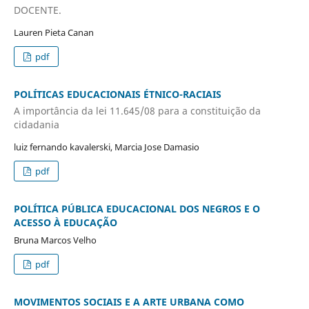
DOCENTE.
Lauren Pieta Canan
pdf
POLÍTICAS EDUCACIONAIS ÉTNICO-RACIAIS
A importância da lei 11.645/08 para a constituição da
cidadania
luiz fernando kavalerski, Marcia Jose Damasio
pdf
POLÍTICA PÚBLICA EDUCACIONAL DOS NEGROS E O
ACESSO À EDUCAÇÃO
Bruna Marcos Velho
pdf
MOVIMENTOS SOCIAIS E A ARTE URBANA COMO