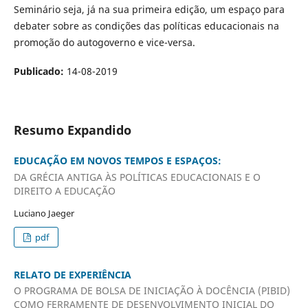
Seminário seja, já na sua primeira edição, um espaço para
debater sobre as condições das políticas educacionais na
promoção do autogoverno e vice-versa.
Publicado:
14-08-2019
Resumo Expandido
EDUCAÇÃO EM NOVOS TEMPOS E ESPAÇOS:
DA GRÉCIA ANTIGA ÀS POLÍTICAS EDUCACIONAIS E O
DIREITO A EDUCAÇÃO
Luciano Jaeger
pdf
RELATO DE EXPERIÊNCIA
O PROGRAMA DE BOLSA DE INICIAÇÃO À DOCÊNCIA (PIBID)
COMO FERRAMENTE DE DESENVOLVIMENTO INICIAL DO