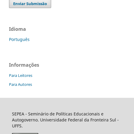
Enviar Submissão
Idioma
Português
Informações
Para Leitores
Para Autores
SEPEA
- Seminário de Políticas Educacionais e
Autogoverno. Universidade Federal da Fronteira Sul -
UFFS.