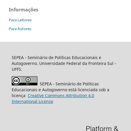
Informações
Para Leitores
Para Autores
SEPEA
- Seminário de Políticas Educacionais e
Autogoverno. Universidade Federal da Fronteira Sul -
UFFS.
SEPEA
- Seminário de Políticas
Educacionais e Autogoverno está licenciada sob a
licença
Creative
Commons
Attribution 4.0
International License