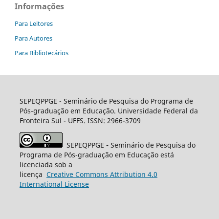
Informações
Para Leitores
Para Autores
Para Bibliotecários
SEPEQPPGE
- Seminário de Pesquisa do Programa de
Pós-graduação em Educação. Universidade Federal da
Fronteira Sul - UFFS. ISSN: 2966-3709
SEPEQPPGE
-
Seminário de Pesquisa do
Programa de Pós-graduação em Educação está
licenciada sob a
licença
Creative
Commons
Attribution 4.0
International License