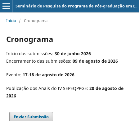
Seminário de Pesquisa do Programa de Pós-graduação em Educação - SEPEQPPGE
Início
/
Cronograma
Cronograma
Início das submissões:
30 de junho 2026
Encerramento das submissões:
09 de agosto de 2026
Evento:
17-18 de agosto de 2026
Publicação dos Anais do IV SEPEQPPGE:
20 de agosto de
2026
Enviar Submissão