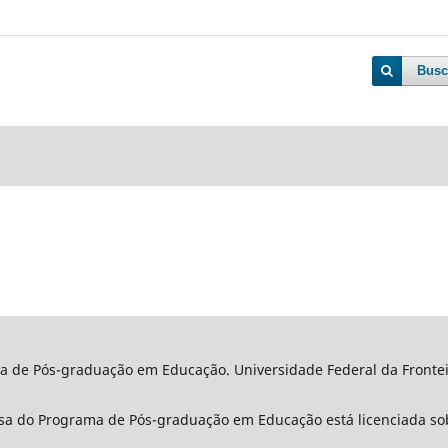
Busc
a de Pós-graduação em Educação. Universidade Federal da Fronteir
sa do Programa de Pós-graduação em Educação está licenciada so