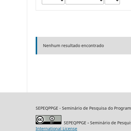
Nenhum resultado encontrado
SEPEQPPGE
- Seminário de Pesquisa do Program
SEPEQPPGE
-
Seminário de Pesqui
International License