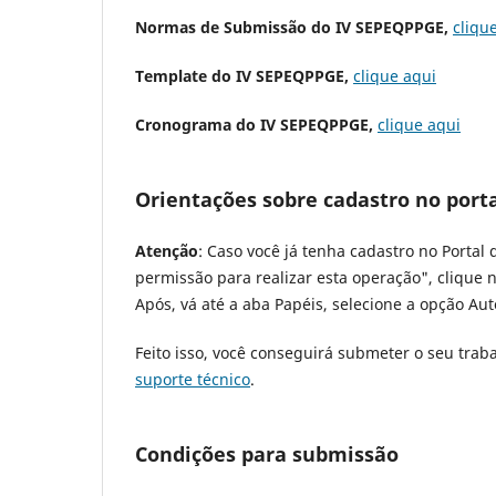
Normas de Submissão do IV SEPEQPPGE,
cliqu
Template do IV SEPEQPPGE,
clique aqui
Cronograma do IV SEPEQPPGE,
clique aqui
Orientações sobre cadastro no port
Atenção
: Caso você já tenha cadastro no Porta
permissão para realizar esta operação", clique n
Após, vá até a aba Papéis, selecione a opção Aut
Feito isso, você conseguirá submeter o seu tr
suporte técnico
.
Condições para submissão