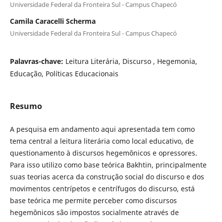
Universidade Federal da Fronteira Sul - Campus Chapecó
Camila Caracelli Scherma
Universidade Federal da Fronteira Sul - Campus Chapecó
Palavras-chave:
Leitura Literária, Discurso , Hegemonia,
Educação, Políticas Educacionais
Resumo
A pesquisa em andamento aqui apresentada tem como
tema central a leitura literária como local educativo, de
questionamento à discursos hegemônicos e opressores.
Para isso utilizo como base teórica Bakhtin, principalmente
suas teorias acerca da construção social do discurso e dos
movimentos centrípetos e centrífugos do discurso, está
base teórica me permite perceber como discursos
hegemônicos são impostos socialmente através de