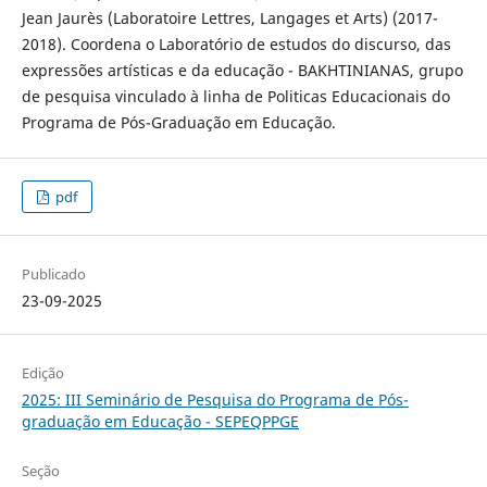
Jean Jaurès (Laboratoire Lettres, Langages et Arts) (2017-
2018). Coordena o Laboratório de estudos do discurso, das
expressões artísticas e da educação - BAKHTINIANAS, grupo
de pesquisa vinculado à linha de Politicas Educacionais do
Programa de Pós-Graduação em Educação.
pdf
Publicado
23-09-2025
Edição
2025: III Seminário de Pesquisa do Programa de Pós-
graduação em Educação - SEPEQPPGE
Seção