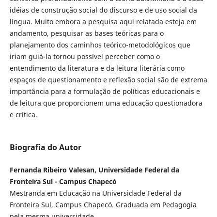
idéias de construção social do discurso e de uso social da
língua. Muito embora a pesquisa aqui relatada esteja em
andamento, pesquisar as bases teóricas para o
planejamento dos caminhos teórico-metodológicos que
iriam guiá-la tornou possível perceber como o
entendimento da literatura e da leitura literária como
espaços de questionamento e reflexão social são de extrema
importância para a formulação de políticas educacionais e
de leitura que proporcionem uma educação questionadora
e crítica.
Biografia do Autor
Fernanda Ribeiro Valesan, Universidade Federal da
Fronteira Sul - Campus Chapecó
Mestranda em Educação na Universidade Federal da
Fronteira Sul, Campus Chapecó. Graduada em Pedagogia
pela mesma universidade.