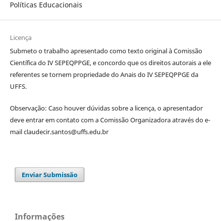
Políticas Educacionais
Licença
Submeto o trabalho apresentado como texto original à Comissão
Científica do IV SEPEQPPGE, e concordo que os direitos autorais a ele
referentes se tornem propriedade do Anais do IV SEPEQPPGE da
UFFS.
Observação: Caso houver dúvidas sobre a licença, o apresentador
deve entrar em contato com a Comissão Organizadora através do e-
mail claudecir.santos@uffs.edu.br
Enviar Submissão
Informações