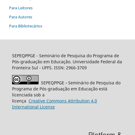
Para Leitores
Para Autores
Para Bibliotecários
SEPEQPPGE
- Seminário de Pesquisa do Programa de
Pós-graduação em Educação. Universidade Federal da
Fronteira Sul - UFFS. ISSN: 2966-3709
SEPEQPPGE
-
Seminário de Pesquisa do
Programa de Pós-graduação em Educação está
licenciada sob a
licença
Creative
Commons
Attribution 4.0
International License