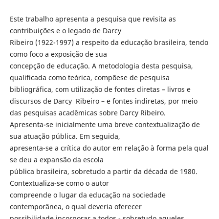
Este trabalho apresenta a pesquisa que revisita as
contribuições e o legado de Darcy
Ribeiro (1922-1997) a respeito da educação brasileira, tendo
como foco a exposição de sua
concepção de educação. A metodologia desta pesquisa,
qualificada como teórica, compõese de pesquisa
bibliográfica, com utilização de fontes diretas – livros e
discursos de Darcy Ribeiro – e fontes indiretas, por meio
das pesquisas acadêmicas sobre Darcy Ribeiro.
Apresenta-se inicialmente uma breve contextualização de
sua atuação pública. Em seguida,
apresenta-se a crítica do autor em relação à forma pela qual
se deu a expansão da escola
pública brasileira, sobretudo a partir da década de 1980.
Contextualiza-se como o autor
compreende o lugar da educação na sociedade
contemporânea, o qual deveria oferecer
possibilidade incorporar a todos - sobretudo aqueles