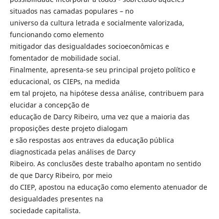
situados nas camadas populares – no
universo da cultura letrada e socialmente valorizada,
funcionando como elemento
mitigador das desigualdades socioeconômicas e
fomentador de mobilidade social.
Finalmente, apresenta-se seu principal projeto político e
educacional, os CIEPs, na medida
em tal projeto, na hipótese dessa análise, contribuem para
elucidar a concepção de
educação de Darcy Ribeiro, uma vez que a maioria das
proposições deste projeto dialogam
e são respostas aos entraves da educação pública
diagnosticada pelas análises de Darcy
Ribeiro. As conclusões deste trabalho apontam no sentido
de que Darcy Ribeiro, por meio
do CIEP, apostou na educação como elemento atenuador de
desigualdades presentes na
sociedade capitalista.