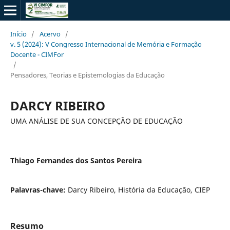
Início
/
Acervo
/
v. 5 (2024): V Congresso Internacional de Memória e Formação
Docente - CIMFor
/
Pensadores, Teorias e Epistemologias da Educação
DARCY RIBEIRO
UMA ANÁLISE DE SUA CONCEPÇÃO DE EDUCAÇÃO
Thiago Fernandes dos Santos Pereira
Palavras-chave:
Darcy Ribeiro, História da Educação, CIEP
Resumo