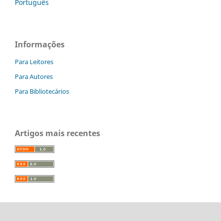
Português
Informações
Para Leitores
Para Autores
Para Bibliotecários
Artigos mais recentes