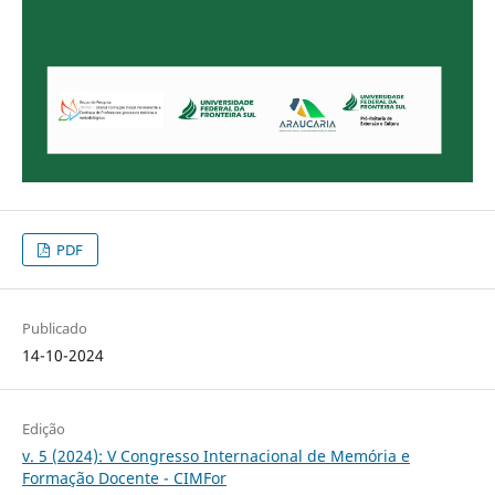
PDF
Publicado
14-10-2024
Edição
v. 5 (2024): V Congresso Internacional de Memória e
Formação Docente - CIMFor