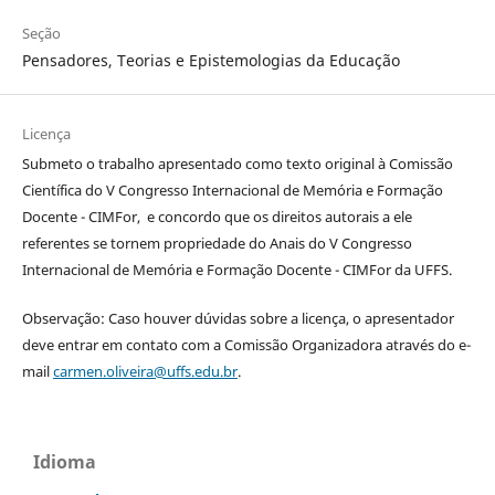
Seção
Pensadores, Teorias e Epistemologias da Educação
Licença
Submeto o trabalho apresentado como texto original à Comissão
Científica do V Congresso Internacional de Memória e Formação
Docente - CIMFor, e concordo que os direitos autorais a ele
referentes se tornem propriedade do Anais do V Congresso
Internacional de Memória e Formação Docente - CIMFor da UFFS.
Observação: Caso houver dúvidas sobre a licença, o apresentador
deve entrar em contato com a Comissão Organizadora através do e-
mail
carmen.oliveira@uffs.edu.br
.
Idioma