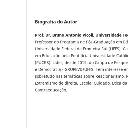
Biografia do Autor
Prof. Dr. Bruno Antonio Picoli, Universidade Fe
Professor do Programa de Pós-Graduação em Ed
Universidade Federal da Fronteira Sul (UFFS), 
em Educação pela Pontifícia Universidade Católi
(PUCRS). Líder, desde 2019, do Grupo de Pesqui
e Democracia - GRUPEVD/UFFS. Tem interesse em
sobretudo nas temáticas sobre Reacionarismo, N
Extremismo de direita, Escola, Cuidado, Ética da
Contraeducação.