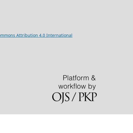
ommons
Attribution 4.0 International