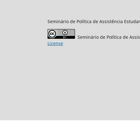
Seminário de Política de Assistência Estudan
Seminário de Política de Assi
License