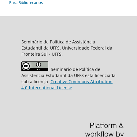
Para Bibliotecários
Seminário de Política de Assistência
Estudantil da UFFS. Universidade Federal da
Fronteira Sul - UFFS.
Seminário de Política de
Assistência Estudantil da UFFS está licenciada
sob a licença
Creative
Commons
Attribution
4.0 International License