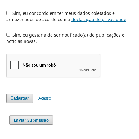
Sim, eu concordo em ter meus dados coletados e
armazenados de acordo com a
declaração de privacidade
.
Sim, eu gostaria de ser notificado(a) de publicações e
notícias novas.
Acesso
Cadastrar
Enviar Submissão