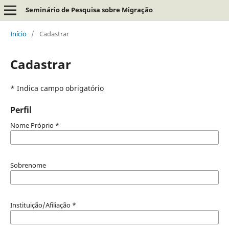
Seminário de Pesquisa sobre Migração
Início
/
Cadastrar
Cadastrar
* Indica campo obrigatório
Perfil
Nome Próprio
*
Sobrenome
Instituição/Afiliação
*