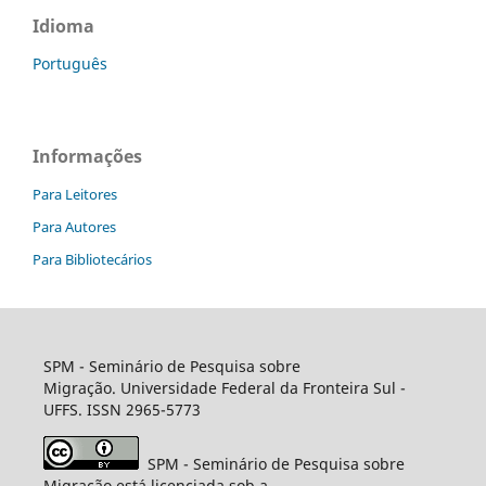
Idioma
Português
Informações
Para Leitores
Para Autores
Para Bibliotecários
SPM - Seminário de Pesquisa sobre
Migração. Universidade Federal da Fronteira Sul -
UFFS. ISSN 2965-5773
SPM - Seminário de Pesquisa sobre
Migração está licenciada sob a