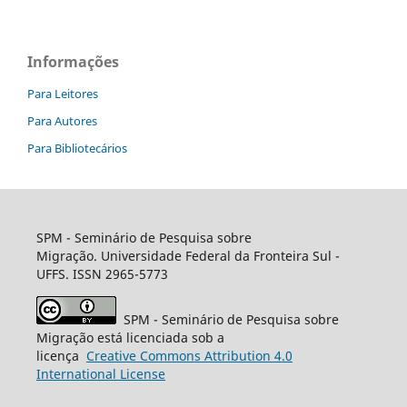
Informações
Para Leitores
Para Autores
Para Bibliotecários
SPM - Seminário de Pesquisa sobre
Migração. Universidade Federal da Fronteira Sul -
UFFS. ISSN 2965-5773
SPM - Seminário de Pesquisa sobre
Migração está licenciada sob a
licença
Creative
Commons
Attribution 4.0
International License