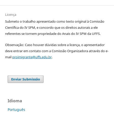
Licença
Submeto o trabalho apresentado como texto original à Comissão
Científica do IV SPM, e concordo que os direitos autorais a ele
referentes se tornem propriedade do Anais do IV SPM da UFFS.
Observação: Caso houver dúvidas sobre a licença, o apresentador
deve entrar em contato com a Comissão Organizadora através do e-
mail
proimigrante@uffs.edu.br
.
Enviar Submissão
Idioma
Português