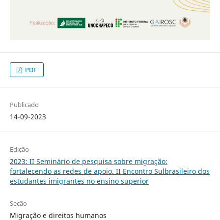
PDF
Publicado
14-09-2023
Edição
2023: II Seminário de pesquisa sobre migração:
fortalecendo as redes de apoio. II Encontro Sulbrasileiro dos
estudantes imigrantes no ensino superior
Seção
Migração e direitos humanos