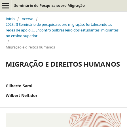
Seminário de Pesquisa sobre Migração
Início
/
Acervo
/
2023: II Seminário de pesquisa sobre migração: fortalecendo as
redes de apoio. II Encontro Sulbrasileiro dos estudantes imigrantes
no ensino superior
/
Migração e direitos humanos
MIGRAÇÃO E DIREITOS HUMANOS
Gilberto Sami
Wilbert Neltidor