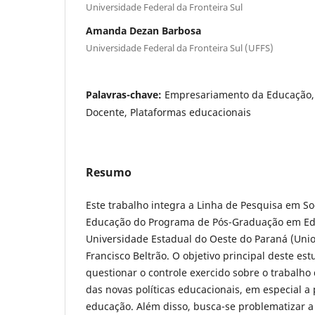
Universidade Federal da Fronteira Sul
Amanda Dezan Barbosa
Universidade Federal da Fronteira Sul (UFFS)
Palavras-chave:
Empresariamento da Educação,
Docente, Plataformas educacionais
Resumo
Este trabalho integra a Linha de Pesquisa em S
Educação do Programa de Pós-Graduação em Ed
Universidade Estadual do Oeste do Paraná (Uni
Francisco Beltrão. O objetivo principal deste est
questionar o controle exercido sobre o trabalh
das novas políticas educacionais, em especial a
educação. Além disso, busca-se problematizar a 