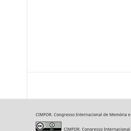
CIMFOR. Congresso Internacional de Memória e F
CIMFOR. Congresso Internacional 