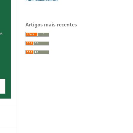
Artigos mais recentes