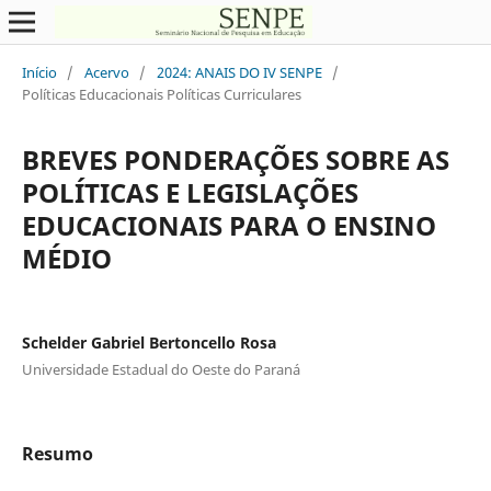
Início
/
Acervo
/
2024: ANAIS DO IV SENPE
/
Políticas Educacionais Políticas Curriculares
BREVES PONDERAÇÕES SOBRE AS
POLÍTICAS E LEGISLAÇÕES
EDUCACIONAIS PARA O ENSINO
MÉDIO
Schelder Gabriel Bertoncello Rosa
Universidade Estadual do Oeste do Paraná
Resumo