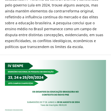
pelo governo Lula em 2024, trouxe alguns avanços, mas
ainda mantém elementos da contrarreforma original,
refletindo a influência contínua do mercado e das elites
sobre a educação brasileira. A pesquisa conclui que o
ensino médio no Brasil permanece como um campo de
disputa entre distintas concepções, evidenciando, em suas
especificidades, os conflitos ideológicos, econômicos e
políticos que transcendem os limites da escola.