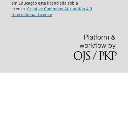
em Educação está licenciada sob a
licença
Creative
Commons
Attribution 4.0
International License