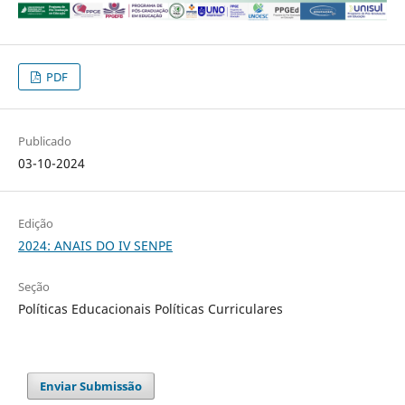
PDF
Publicado
03-10-2024
Edição
2024: ANAIS DO IV SENPE
Seção
Políticas Educacionais Políticas Curriculares
Enviar Submissão