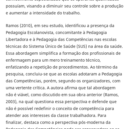
possuíam, visando a diminuir seu controle sobre a produção
e aumentar a intensidade do trabalho.
Ramos (2010), em seu estudo, identificou a presença da
Pedagogia Escolanovista, concomitante à Pedagogia
Libertadora e à Pedagogia das Competências nas escolas
técnicas do Sistema Único de Saúde (SUS) na área da saúde.
Essa abordagem simplifica a formação dos profissionais de
enfermagem para um mero treinamento técnico,
enfatizando a repetição de procedimentos. Ao término da
pesquisa, concluiu-se que as escolas adotaram a Pedagogia
das Competências, porém, segundo os organizadores, com
uma vertente crítica. A autora afirma que tal abordagem
não é viável, como discutido em sua obra anterior (Ramos,
2003), na qual questiona essa perspectiva e defende que
não é possível redefinir o conceito de competência para
atender aos interesses da classe trabalhadora. Para
finalizar, destaca como a perspectiva pós-moderna da