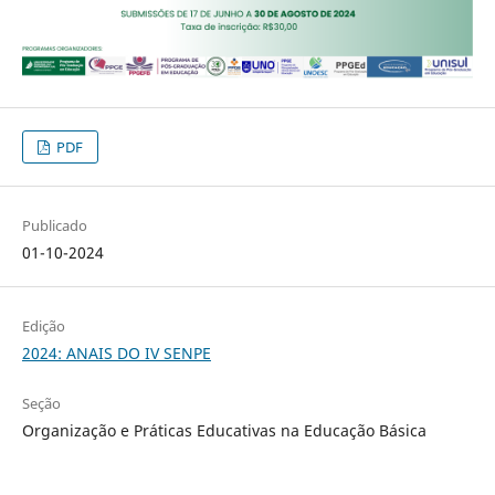
PDF
Publicado
01-10-2024
Edição
2024: ANAIS DO IV SENPE
Seção
Organização e Práticas Educativas na Educação Básica