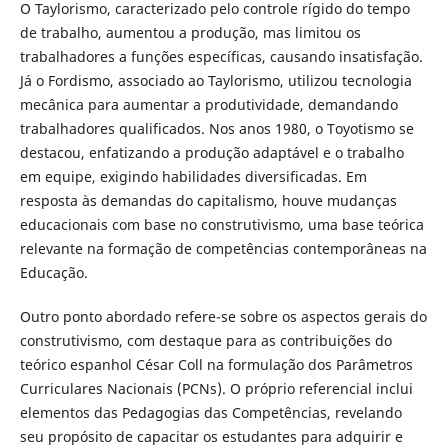
O Taylorismo, caracterizado pelo controle rígido do tempo
de trabalho, aumentou a produção, mas limitou os
trabalhadores a funções específicas, causando insatisfação.
Já o Fordismo, associado ao Taylorismo, utilizou tecnologia
mecânica para aumentar a produtividade, demandando
trabalhadores qualificados. Nos anos 1980, o Toyotismo se
destacou, enfatizando a produção adaptável e o trabalho
em equipe, exigindo habilidades diversificadas. Em
resposta às demandas do capitalismo, houve mudanças
educacionais com base no construtivismo, uma base teórica
relevante na formação de competências contemporâneas na
Educação.
Outro ponto abordado refere-se sobre os aspectos gerais do
construtivismo, com destaque para as contribuições do
teórico espanhol César Coll na formulação dos Parâmetros
Curriculares Nacionais (PCNs). O próprio referencial inclui
elementos das Pedagogias das Competências, revelando
seu propósito de capacitar os estudantes para adquirir e