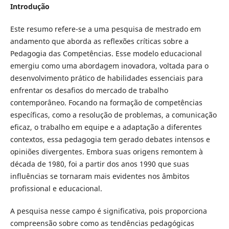
Introdução
Este resumo refere-se a uma pesquisa de mestrado em
andamento que aborda as reflexões críticas sobre a
Pedagogia das Competências. Esse modelo educacional
emergiu como uma abordagem inovadora, voltada para o
desenvolvimento prático de habilidades essenciais para
enfrentar os desafios do mercado de trabalho
contemporâneo. Focando na formação de competências
específicas, como a resolução de problemas, a comunicação
eficaz, o trabalho em equipe e a adaptação a diferentes
contextos, essa pedagogia tem gerado debates intensos e
opiniões divergentes. Embora suas origens remontem à
década de 1980, foi a partir dos anos 1990 que suas
influências se tornaram mais evidentes nos âmbitos
profissional e educacional.
A pesquisa nesse campo é significativa, pois proporciona
compreensão sobre como as tendências pedagógicas