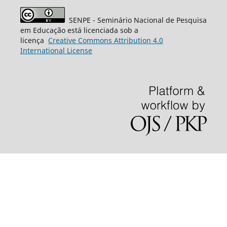
SENPE - Seminário Nacional de Pesquisa
em Educação está licenciada sob a
licença
Creative
Commons
Attribution 4.0
International License