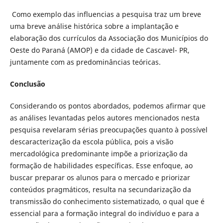
Como exemplo das influencias a pesquisa traz um breve
uma breve análise histórica sobre a implantação e
elaboração dos currículos da Associação dos Municípios do
Oeste do Paraná (AMOP) e da cidade de Cascavel- PR,
juntamente com as predominâncias teóricas.
Conclusão
Considerando os pontos abordados, podemos afirmar que
as análises levantadas pelos autores mencionados nesta
pesquisa revelaram sérias preocupações quanto à possível
descaracterização da escola pública, pois a visão
mercadológica predominante impõe a priorização da
formação de habilidades específicas. Esse enfoque, ao
buscar preparar os alunos para o mercado e priorizar
conteúdos pragmáticos, resulta na secundarização da
transmissão do conhecimento sistematizado, o qual que é
essencial para a formação integral do indivíduo e para a