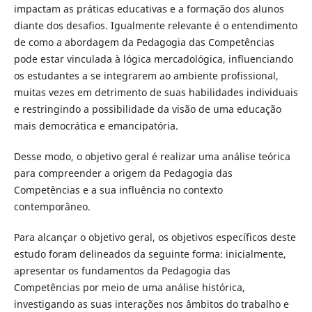
impactam as práticas educativas e a formação dos alunos
diante dos desafios. Igualmente relevante é o entendimento
de como a abordagem da Pedagogia das Competências
pode estar vinculada à lógica mercadológica, influenciando
os estudantes a se integrarem ao ambiente profissional,
muitas vezes em detrimento de suas habilidades individuais
e restringindo a possibilidade da visão de uma educação
mais democrática e emancipatória.
Desse modo, o objetivo geral é realizar uma análise teórica
para compreender a origem da Pedagogia das
Competências e a sua influência no contexto
contemporâneo.
Para alcançar o objetivo geral, os objetivos específicos deste
estudo foram delineados da seguinte forma: inicialmente,
apresentar os fundamentos da Pedagogia das
Competências por meio de uma análise histórica,
investigando as suas interações nos âmbitos do trabalho e