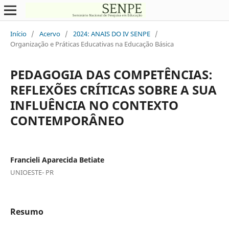
Início
/
Acervo
/
2024: ANAIS DO IV SENPE
/
Organização e Práticas Educativas na Educação Básica
PEDAGOGIA DAS COMPETÊNCIAS:
REFLEXÕES CRÍTICAS SOBRE A SUA
INFLUÊNCIA NO CONTEXTO
CONTEMPORÂNEO
Francieli Aparecida Betiate
UNIOESTE- PR
Resumo