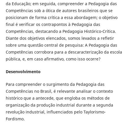
da Educação; em seguida, compreender a Pedagogia das
Competências sob a ótica de autores brasileiros que se
posicionam de forma crítica a essa abordagem; o objetivo
final é verificar os contrapontos à Pedagogia das
Competências, destacando a Pedagogia Histórico-Crítica.
Diante dos objetivos elencados, somos levados a refletir
sobre uma questão central de pesquisa: A Pedagogia das
Competências corrobora para a descaracterização da escola
pública, e, em caso afirmativo, como isso ocorre?
Desenvolvimento
Para compreender o surgimento da Pedagogia das
Competências no Brasil, é relevante analisar o contexto
histórico que a antecede, que engloba os métodos de
organização da produção industrial durante a segunda
revolução industrial, influenciados pelo Taylorismo-
Fordismo.