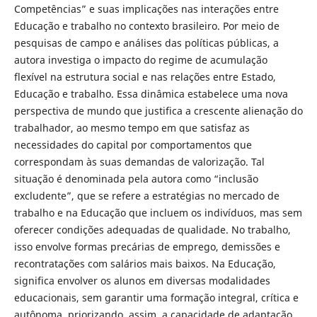
Competências” e suas implicações nas interações entre
Educação e trabalho no contexto brasileiro. Por meio de
pesquisas de campo e análises das políticas públicas, a
autora investiga o impacto do regime de acumulação
flexível na estrutura social e nas relações entre Estado,
Educação e trabalho. Essa dinâmica estabelece uma nova
perspectiva de mundo que justifica a crescente alienação do
trabalhador, ao mesmo tempo em que satisfaz as
necessidades do capital por comportamentos que
correspondam às suas demandas de valorização. Tal
situação é denominada pela autora como “inclusão
excludente”, que se refere a estratégias no mercado de
trabalho e na Educação que incluem os indivíduos, mas sem
oferecer condições adequadas de qualidade. No trabalho,
isso envolve formas precárias de emprego, demissões e
recontratações com salários mais baixos. Na Educação,
significa envolver os alunos em diversas modalidades
educacionais, sem garantir uma formação integral, crítica e
autônoma, priorizando, assim, a capacidade de adaptação