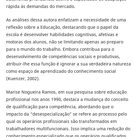
rápida às demandas do mercado.
As análises dessa autora enfatizam a necessidade de uma
reflexão sobre a Educação, destacando que o papel da
escola é desenvolver habilidades cognitivas, afetivas e
motoras dos alunos, não se limitando apenas ao preparo
para o mundo do trabalho. Embora contribua para o
desenvolvimento de competências sociais e produtivas,
atribuir-lhe essa função é ignorar a sua verdadeira natureza
como espaço de aprendizado do conhecimento social
(Kuenzer, 2002).
Marise Nogueira Ramos, em sua pesquisa sobre educação
profissional nos anos 1990, destaca a mudança do conceito
de qualificação para competência, abordando que o
impacto da “desespecialização” se refere ao processo pelo
qual os operários profissionais são transformados em
trabalhadores multifuncionais. Isso implica uma redução do
conhecimento especializado que os operários qualificados