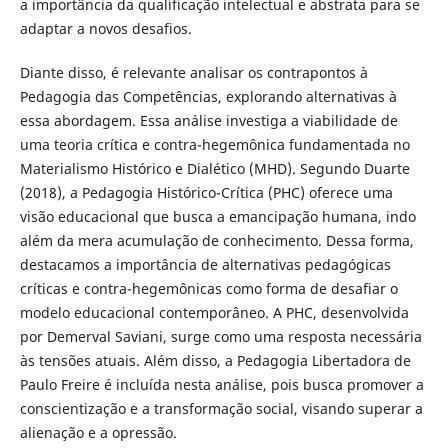
a importância da qualificação intelectual e abstrata para se
adaptar a novos desafios.
Diante disso, é relevante analisar os contrapontos à
Pedagogia das Competências, explorando alternativas à
essa abordagem. Essa análise investiga a viabilidade de
uma teoria crítica e contra-hegemônica fundamentada no
Materialismo Histórico e Dialético (MHD). Segundo Duarte
(2018), a Pedagogia Histórico-Crítica (PHC) oferece uma
visão educacional que busca a emancipação humana, indo
além da mera acumulação de conhecimento. Dessa forma,
destacamos a importância de alternativas pedagógicas
críticas e contra-hegemônicas como forma de desafiar o
modelo educacional contemporâneo. A PHC, desenvolvida
por Demerval Saviani, surge como uma resposta necessária
às tensões atuais. Além disso, a Pedagogia Libertadora de
Paulo Freire é incluída nesta análise, pois busca promover a
conscientização e a transformação social, visando superar a
alienação e a opressão.