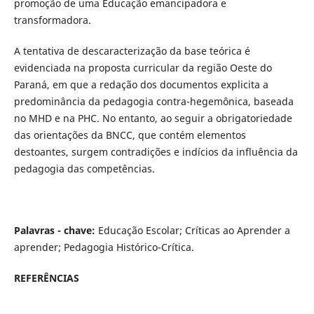
promoção de uma Educação emancipadora e
transformadora.
A tentativa de descaracterização da base teórica é
evidenciada na proposta curricular da região Oeste do
Paraná, em que a redação dos documentos explicita a
predominância da pedagogia contra-hegemônica, baseada
no MHD e na PHC. No entanto, ao seguir a obrigatoriedade
das orientações da BNCC, que contém elementos
destoantes, surgem contradições e indícios da influência da
pedagogia das competências.
Palavras - chave:
Educação Escolar; Críticas ao Aprender a
aprender; Pedagogia Histórico-Crítica.
REFERÊNCIAS