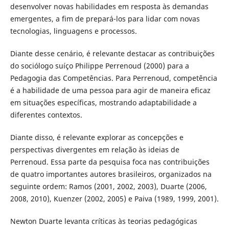
desenvolver novas habilidades em resposta às demandas
emergentes, a fim de prepará-los para lidar com novas
tecnologias, linguagens e processos.
Diante desse cenário, é relevante destacar as contribuições
do sociólogo suíço Philippe Perrenoud (2000) para a
Pedagogia das Competências. Para Perrenoud, competência
é a habilidade de uma pessoa para agir de maneira eficaz
em situações específicas, mostrando adaptabilidade a
diferentes contextos.
Diante disso, é relevante explorar as concepções e
perspectivas divergentes em relação às ideias de
Perrenoud. Essa parte da pesquisa foca nas contribuições
de quatro importantes autores brasileiros, organizados na
seguinte ordem: Ramos (2001, 2002, 2003), Duarte (2006,
2008, 2010), Kuenzer (2002, 2005) e Paiva (1989, 1999, 2001).
Newton Duarte levanta críticas às teorias pedagógicas