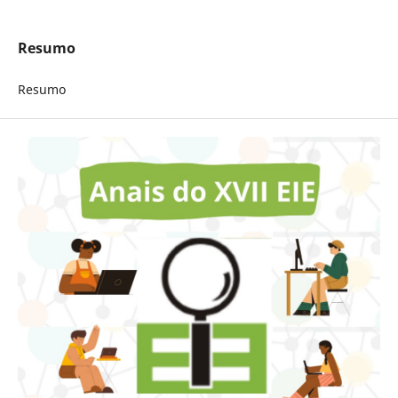
Resumo
Resumo