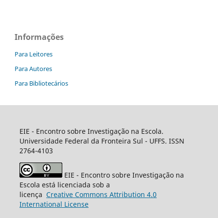
Informações
Para Leitores
Para Autores
Para Bibliotecários
EIE - Encontro sobre Investigação na Escola.
Universidade Federal da Fronteira Sul - UFFS. ISSN
2764-4103
EIE - Encontro sobre Investigação na
Escola está licenciada sob a
licença
Creative
Commons
Attribution 4.0
International License