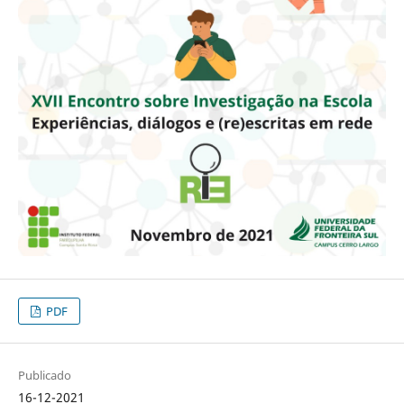
PDF
Publicado
16-12-2021