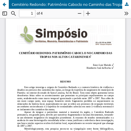
Cemitério Redondo: Patrimônio Caboclo no Caminho das Tropas nos Altos Catarinenses