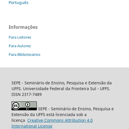
Português
Informações
Para Leitores
Para Autores
Para Bibliotecários
SEPE - Seminário de Ensino, Pesquisa e Extensão da
UFFS. Universidade Federal da Fronteira Sul - UFFS.
ISSN 2317-7489
SEPE - Seminário de Ensino, Pesquisa e
Extensão da UFFS está licenciada sob a
licença
Creative
Commons
Attribution 4.0
International License