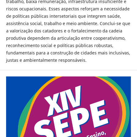
trabalho, baixa remuneração, infraestrutura insuficiente e
riscos ocupacionais. Esses aspectos reforçam a necessidade
de políticas públicas intersetoriais que integrem saúde,
assistência social, trabalho e meio ambiente. Conclui-se que
a valorização dos catadores e o fortalecimento da cadeia
produtiva dependem da articulação entre cooperativismo,
reconhecimento social e políticas públicas robustas,
fundamentais para a construção de cidades mais inclusivas,
justas e ambientalmente responsáveis.