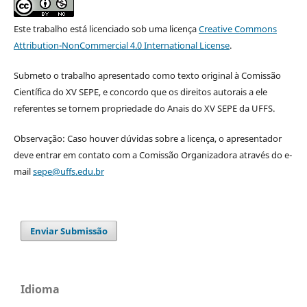
Este trabalho está licenciado sob uma licença
Creative Commons
Attribution-NonCommercial 4.0 International License
.
Submeto o trabalho apresentado como texto original à Comissão
Científica do XV SEPE, e concordo que os direitos autorais a ele
referentes se tornem propriedade do Anais do XV SEPE da UFFS.
Observação: Caso houver dúvidas sobre a licença, o apresentador
deve entrar em contato com a Comissão Organizadora através do e-
mail
sepe@uffs.edu.br
Enviar Submissão
Idioma