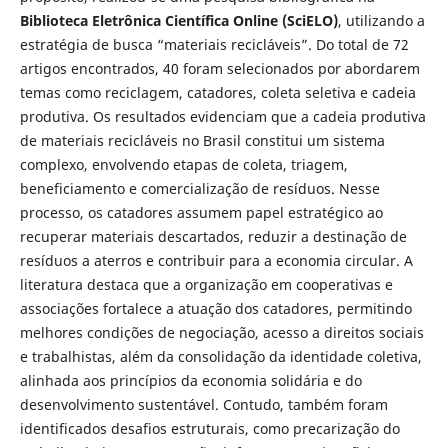
Biblioteca Eletrônica Científica Online (SciELO)
, utilizando a
estratégia de busca “materiais recicláveis”. Do total de 72
artigos encontrados, 40 foram selecionados por abordarem
temas como reciclagem, catadores, coleta seletiva e cadeia
produtiva. Os resultados evidenciam que a cadeia produtiva
de materiais recicláveis no Brasil constitui um sistema
complexo, envolvendo etapas de coleta, triagem,
beneficiamento e comercialização de resíduos. Nesse
processo, os catadores assumem papel estratégico ao
recuperar materiais descartados, reduzir a destinação de
resíduos a aterros e contribuir para a economia circular. A
literatura destaca que a organização em cooperativas e
associações fortalece a atuação dos catadores, permitindo
melhores condições de negociação, acesso a direitos sociais
e trabalhistas, além da consolidação da identidade coletiva,
alinhada aos princípios da economia solidária e do
desenvolvimento sustentável. Contudo, também foram
identificados desafios estruturais, como precarização do