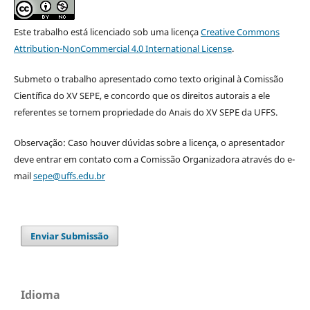
Este trabalho está licenciado sob uma licença
Creative Commons
Attribution-NonCommercial 4.0 International License
.
Submeto o trabalho apresentado como texto original à Comissão
Científica do XV SEPE, e concordo que os direitos autorais a ele
referentes se tornem propriedade do Anais do XV SEPE da UFFS.
Observação: Caso houver dúvidas sobre a licença, o apresentador
deve entrar em contato com a Comissão Organizadora através do e-
mail
sepe@uffs.edu.br
Enviar Submissão
Idioma