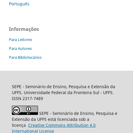
Português
Informações
Para Leitores
Para Autores
Para Bibliotecários
SEPE - Seminário de Ensino, Pesquisa e Extensão da
UFFS. Universidade Federal da Fronteira Sul - UFFS.
ISSN 2317-7489
SEPE - Seminário de Ensino, Pesquisa e
Extensão da UFFS está licenciada sob a
licença
Creative
Commons
Attribution 4.0
International License