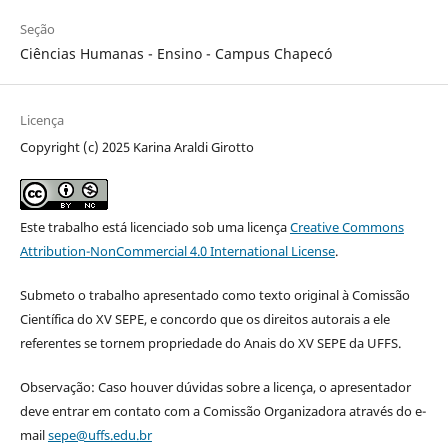
Seção
Ciências Humanas - Ensino - Campus Chapecó
Licença
Copyright (c) 2025 Karina Araldi Girotto
Este trabalho está licenciado sob uma licença
Creative Commons
Attribution-NonCommercial 4.0 International License
.
Submeto o trabalho apresentado como texto original à Comissão
Científica do XV SEPE, e concordo que os direitos autorais a ele
referentes se tornem propriedade do Anais do XV SEPE da UFFS.
Observação: Caso houver dúvidas sobre a licença, o apresentador
deve entrar em contato com a Comissão Organizadora através do e-
mail
sepe@uffs.edu.br