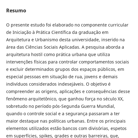
Resumo
O presente estudo foi elaborado no componente curricular
de Iniciação à Prática Científica da graduação em
Arquitetura e Urbanismo desta universidade, inserido na
área das Ciências Sociais Aplicadas. A pesquisa aborda a
arquitetura hostil como prática urbana que utiliza
intervenções físicas para controlar comportamentos sociais
e excluir determinados grupos dos espaços públicos, em
especial pessoas em situação de rua, jovens e demais
indivíduos considerados indesejáveis. O objetivo é
compreender as origens, aplicações e consequências desse
fenômeno arquitetônico, que ganhou força no século XX,
sobretudo no período pós-Segunda Guerra Mundial,
quando o controle social e a segurança passaram a ter
maior destaque nas políticas urbanas. Entre os principais
elementos utilizados estão bancos com divisórias, espetos
em superfícies, spikes, grades e outras barreiras, que,