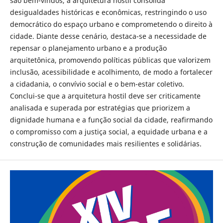
são bem-vindos, a arquitetura hostil consolida
desigualdades históricas e econômicas, restringindo o uso
democrático do espaço urbano e comprometendo o direito à
cidade. Diante desse cenário, destaca-se a necessidade de
repensar o planejamento urbano e a produção
arquitetônica, promovendo políticas públicas que valorizem
inclusão, acessibilidade e acolhimento, de modo a fortalecer
a cidadania, o convívio social e o bem-estar coletivo.
Conclui-se que a arquitetura hostil deve ser criticamente
analisada e superada por estratégias que priorizem a
dignidade humana e a função social da cidade, reafirmando
o compromisso com a justiça social, a equidade urbana e a
construção de comunidades mais resilientes e solidárias.