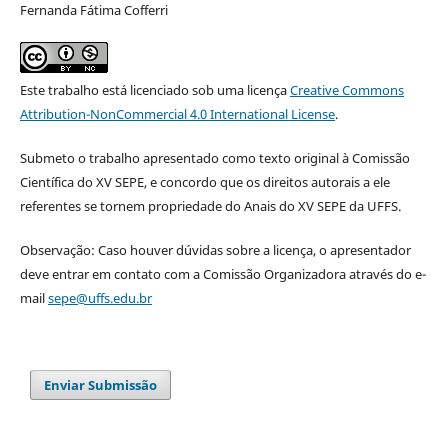
Fernanda Fátima Cofferri
Este trabalho está licenciado sob uma licença
Creative Commons
Attribution-NonCommercial 4.0 International License
.
Submeto o trabalho apresentado como texto original à Comissão
Científica do XV SEPE, e concordo que os direitos autorais a ele
referentes se tornem propriedade do Anais do XV SEPE da UFFS.
Observação: Caso houver dúvidas sobre a licença, o apresentador
deve entrar em contato com a Comissão Organizadora através do e-
mail
sepe@uffs.edu.br
Enviar Submissão