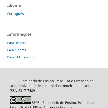
Idioma
Português
Informações
Para Leitores
Para Autores
Para Bibliotecários
SEPE - Seminário de Ensino, Pesquisa e Extensão da
UFFS. Universidade Federal da Fronteira Sul - UFFS.
ISSN 2317-7489
SEPE - Seminário de Ensino, Pesquisa e
Extensão da UFFS está licenciada sob a