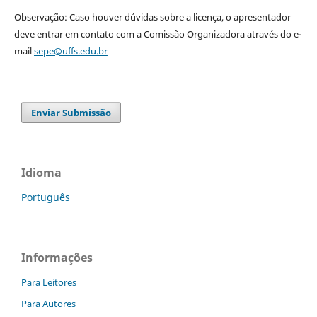
Observação: Caso houver dúvidas sobre a licença, o apresentador
deve entrar em contato com a Comissão Organizadora através do e-
mail
sepe@uffs.edu.br
Enviar Submissão
Idioma
Português
Informações
Para Leitores
Para Autores