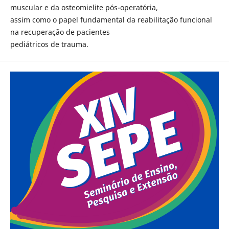
muscular e da osteomielite pós-operatória,
assim como o papel fundamental da reabilitação funcional
na recuperação de pacientes
pediátricos de trauma.