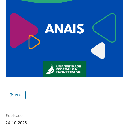
PDF
Publicado
24-10-2025