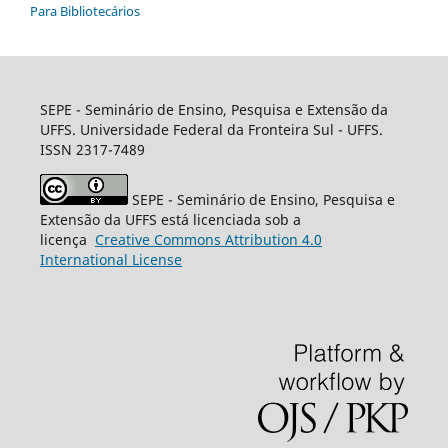
Para Bibliotecários
SEPE - Seminário de Ensino, Pesquisa e Extensão da
UFFS. Universidade Federal da Fronteira Sul - UFFS.
ISSN 2317-7489
SEPE - Seminário de Ensino, Pesquisa e
Extensão da UFFS está licenciada sob a
licença
Creative
Commons
Attribution 4.0
International License