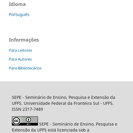
Idioma
Português
Informações
Para Leitores
Para Autores
Para Bibliotecários
SEPE - Seminário de Ensino, Pesquisa e Extensão da
UFFS. Universidade Federal da Fronteira Sul - UFFS.
ISSN 2317-7489
SEPE - Seminário de Ensino, Pesquisa e
Extensão da UFFS está licenciada sob a