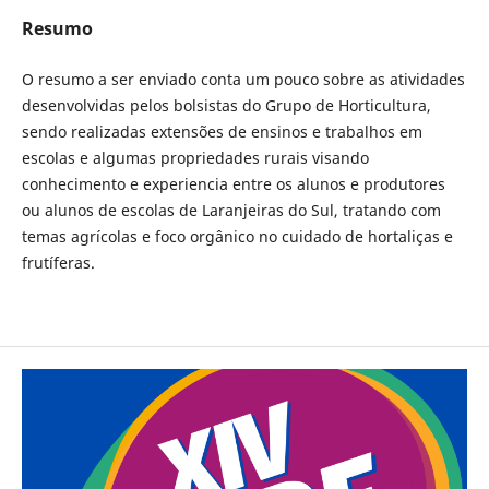
Resumo
O resumo a ser enviado conta um pouco sobre as atividades
desenvolvidas pelos bolsistas do Grupo de Horticultura,
sendo realizadas extensões de ensinos e trabalhos em
escolas e algumas propriedades rurais visando
conhecimento e experiencia entre os alunos e produtores
ou alunos de escolas de Laranjeiras do Sul, tratando com
temas agrícolas e foco orgânico no cuidado de hortaliças e
frutíferas.