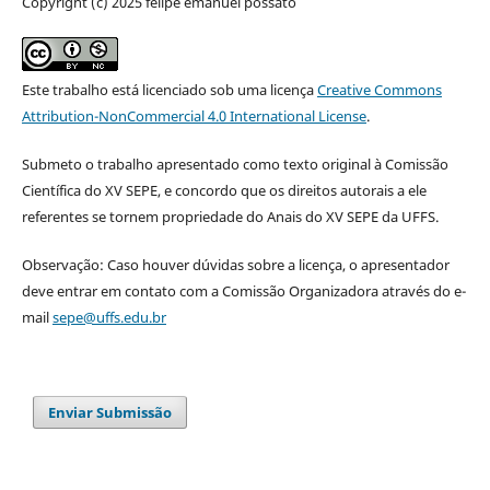
Copyright (c) 2025 felipe emanuel possato
Este trabalho está licenciado sob uma licença
Creative Commons
Attribution-NonCommercial 4.0 International License
.
Submeto o trabalho apresentado como texto original à Comissão
Científica do XV SEPE, e concordo que os direitos autorais a ele
referentes se tornem propriedade do Anais do XV SEPE da UFFS.
Observação: Caso houver dúvidas sobre a licença, o apresentador
deve entrar em contato com a Comissão Organizadora através do e-
mail
sepe@uffs.edu.br
Enviar Submissão