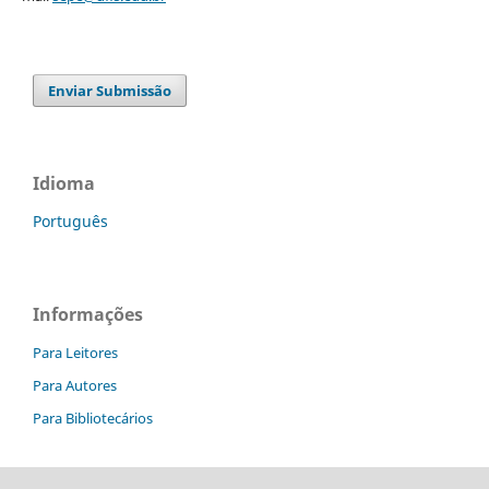
Enviar Submissão
Idioma
Português
Informações
Para Leitores
Para Autores
Para Bibliotecários