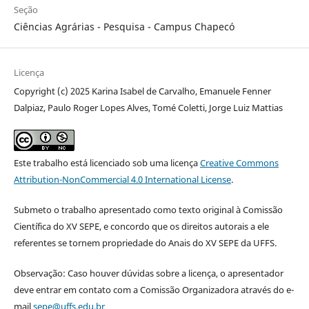
Seção
Ciências Agrárias - Pesquisa - Campus Chapecó
Licença
Copyright (c) 2025 Karina Isabel de Carvalho, Emanuele Fenner
Dalpiaz, Paulo Roger Lopes Alves, Tomé Coletti, Jorge Luiz Mattias
Este trabalho está licenciado sob uma licença
Creative Commons
Attribution-NonCommercial 4.0 International License
.
Submeto o trabalho apresentado como texto original à Comissão
Científica do XV SEPE, e concordo que os direitos autorais a ele
referentes se tornem propriedade do Anais do XV SEPE da UFFS.
Observação: Caso houver dúvidas sobre a licença, o apresentador
deve entrar em contato com a Comissão Organizadora através do e-
mail
sepe@uffs.edu.br