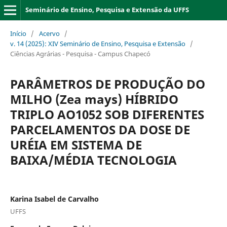
Seminário de Ensino, Pesquisa e Extensão da UFFS
Início
/
Acervo
/
v. 14 (2025): XIV Seminário de Ensino, Pesquisa e Extensão
/
Ciências Agrárias - Pesquisa - Campus Chapecó
PARÂMETROS DE PRODUÇÃO DO
MILHO (Zea mays) HÍBRIDO
TRIPLO AO1052 SOB DIFERENTES
PARCELAMENTOS DA DOSE DE
URÉIA EM SISTEMA DE
BAIXA/MÉDIA TECNOLOGIA
Karina Isabel de Carvalho
UFFS