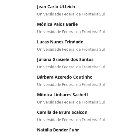
Jean Carlo Utteich
Universidade Federal da Fronteira Sul
Mônica Palos Barile
Universidade Federal da Fronteira Sul
Lucas Nunes Trindade
Universidade Federal da Fronteira Sul
Juliana Grasiele dos Santos
Universidade Federal da Fronteira Sul
Bárbara Azeredo Coutinho
Universidade Federal da Fronteira Sul
Mônica Linhares Sachett
Universidade Federal da Fronteira Sul
Camila de Brum Scalcon
Universidade Federal da Fronteira Sul
Natália Bender Fuhr