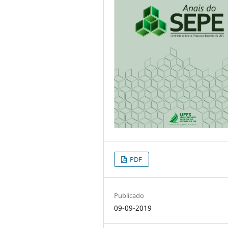
PDF
Publicado
09-09-2019