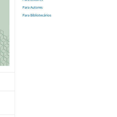
Para Autores
Para Bibliotecários