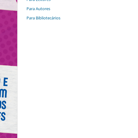
Para Autores
Para Bibliotecários