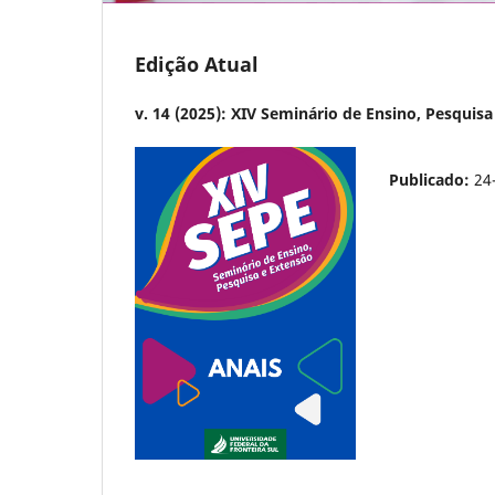
Edição Atual
v. 14 (2025): XIV Seminário de Ensino, Pesquis
Publicado:
24