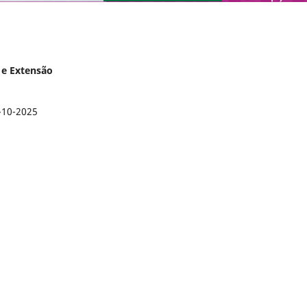
a e Extensão
-10-2025