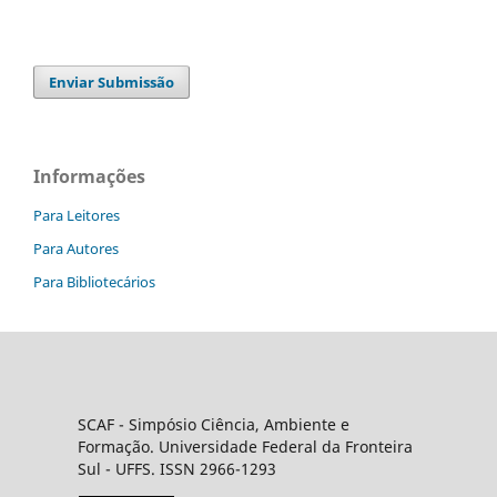
Enviar Submissão
Informações
Para Leitores
Para Autores
Para Bibliotecários
SCAF -
Simpósio Ciência, Ambiente e
Formação
. Universidade Federal da Fronteira
Sul
- UFFS. ISSN 2966-1293