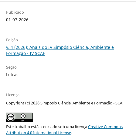
Publicado
01-07-2026
Edição
v. 4 (2026): Anais do IV Simpósio Ciência, Ambiente e
Formação - IV SCAF
Seção
Letras
Licença
Copyright (c) 2026 Simpósio Ciência, Ambiente e Formação - SCAF
Este trabalho está licenciado sob uma licença
Creative Commons
Attribution 4.0 International License
.