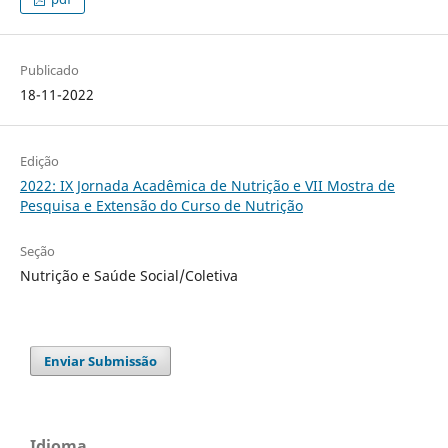
Publicado
18-11-2022
Edição
2022: IX Jornada Acadêmica de Nutrição e VII Mostra de
Pesquisa e Extensão do Curso de Nutrição
Seção
Nutrição e Saúde Social/Coletiva
Enviar Submissão
Idioma