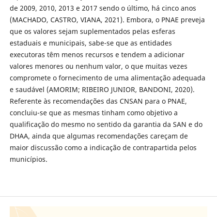
de 2009, 2010, 2013 e 2017 sendo o último, há cinco anos
(MACHADO, CASTRO, VIANA, 2021). Embora, o PNAE preveja
que os valores sejam suplementados pelas esferas
estaduais e municipais, sabe-se que as entidades
executoras têm menos recursos e tendem a adicionar
valores menores ou nenhum valor, o que muitas vezes
compromete o fornecimento de uma alimentação adequada
e saudável (AMORIM; RIBEIRO JUNIOR, BANDONI, 2020).
Referente às recomendações das CNSAN para o PNAE,
concluiu-se que as mesmas tinham como objetivo a
qualificação do mesmo no sentido da garantia da SAN e do
DHAA, ainda que algumas recomendações careçam de
maior discussão como a indicação de contrapartida pelos
municípios.