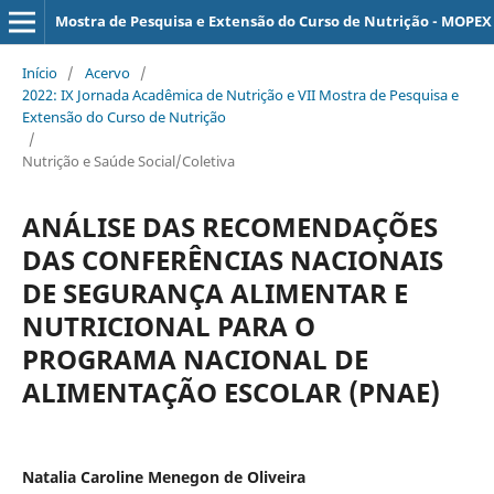
Mostra de Pesquisa e Extensão do Curso de Nutrição - MOPEX
Início
/
Acervo
/
2022: IX Jornada Acadêmica de Nutrição e VII Mostra de Pesquisa e
Extensão do Curso de Nutrição
/
Nutrição e Saúde Social/Coletiva
ANÁLISE DAS RECOMENDAÇÕES
DAS CONFERÊNCIAS NACIONAIS
DE SEGURANÇA ALIMENTAR E
NUTRICIONAL PARA O
PROGRAMA NACIONAL DE
ALIMENTAÇÃO ESCOLAR (PNAE)
Natalia Caroline Menegon de Oliveira