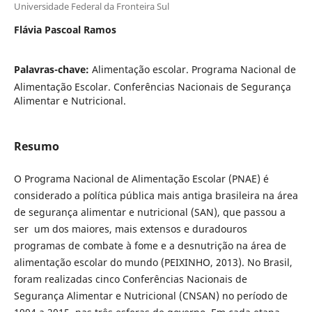
Universidade Federal da Fronteira Sul
Flávia Pascoal Ramos
Palavras-chave:
Alimentação escolar. Programa Nacional de
Alimentação Escolar. Conferências Nacionais de Segurança
Alimentar e Nutricional.
Resumo
O Programa Nacional de Alimentação Escolar (PNAE) é
considerado a política pública mais antiga brasileira na área
de segurança alimentar e nutricional (SAN), que passou a
ser um dos maiores, mais extensos e duradouros
programas de combate à fome e a desnutrição na área de
alimentação escolar do mundo (PEIXINHO, 2013). No Brasil,
foram realizadas cinco Conferências Nacionais de
Segurança Alimentar e Nutricional (CNSAN) no período de