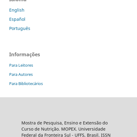
English
Español
Português
Informações
Para Leitores
Para Autores
Para Bibliotecários
Mostra de Pesquisa, Ensino e Extensão do
Curso de Nutrição. MOPEX. Universidade
Federal da Fronteira Sul - UFFS, Brasil. ISSN