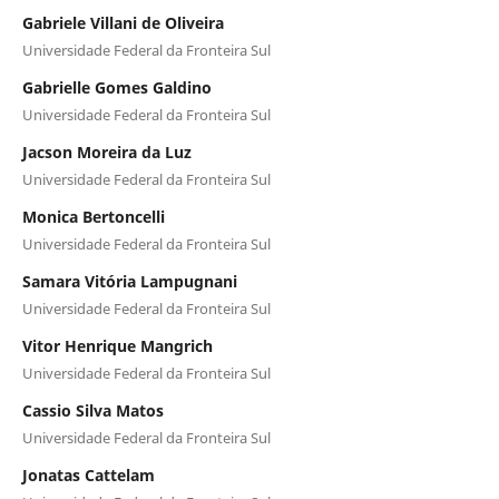
Gabriele Villani de Oliveira
Universidade Federal da Fronteira Sul
Gabrielle Gomes Galdino
Universidade Federal da Fronteira Sul
Jacson Moreira da Luz
Universidade Federal da Fronteira Sul
Monica Bertoncelli
Universidade Federal da Fronteira Sul
Samara Vitória Lampugnani
Universidade Federal da Fronteira Sul
Vitor Henrique Mangrich
Universidade Federal da Fronteira Sul
Cassio Silva Matos
Universidade Federal da Fronteira Sul
Jonatas Cattelam