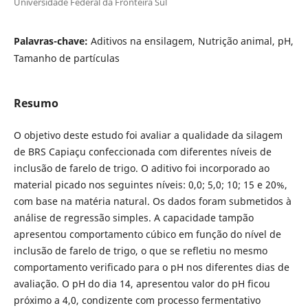
Universidade Federal da Fronteira Sul
Palavras-chave:
Aditivos na ensilagem, Nutrição animal, pH,
Tamanho de partículas
Resumo
O objetivo deste estudo foi avaliar a qualidade da silagem
de BRS Capiaçu confeccionada com diferentes níveis de
inclusão de farelo de trigo. O aditivo foi incorporado ao
material picado nos seguintes níveis: 0,0; 5,0; 10; 15 e 20%,
com base na matéria natural. Os dados foram submetidos à
análise de regressão simples. A capacidade tampão
apresentou comportamento cúbico em função do nível de
inclusão de farelo de trigo, o que se refletiu no mesmo
comportamento verificado para o pH nos diferentes dias de
avaliação. O pH do dia 14, apresentou valor do pH ficou
próximo a 4,0, condizente com processo fermentativo