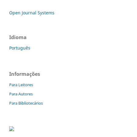
Open Journal Systems
Idioma
Português
Informações
Para Leitores
Para Autores
Para Bibliotecários