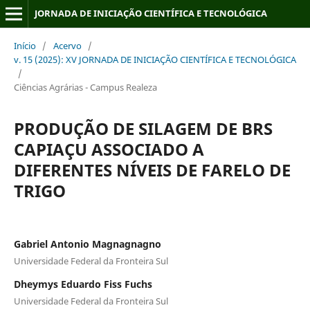
JORNADA DE INICIAÇÃO CIENTÍFICA E TECNOLÓGICA
Início
/
Acervo
/
v. 15 (2025): XV JORNADA DE INICIAÇÃO CIENTÍFICA E TECNOLÓGICA
/
Ciências Agrárias - Campus Realeza
PRODUÇÃO DE SILAGEM DE BRS
CAPIAÇU ASSOCIADO A
DIFERENTES NÍVEIS DE FARELO DE
TRIGO
Gabriel Antonio Magnagnagno
Universidade Federal da Fronteira Sul
Dheymys Eduardo Fiss Fuchs
Universidade Federal da Fronteira Sul