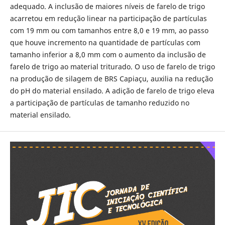
adequado. A inclusão de maiores níveis de farelo de trigo
acarretou em redução linear na participação de partículas
com 19 mm ou com tamanhos entre 8,0 e 19 mm, ao passo
que houve incremento na quantidade de partículas com
tamanho inferior a 8,0 mm com o aumento da inclusão de
farelo de trigo ao material triturado. O uso de farelo de trigo
na produção de silagem de BRS Capiaçu, auxilia na redução
do pH do material ensilado. A adição de farelo de trigo eleva
a participação de partículas de tamanho reduzido no
material ensilado.