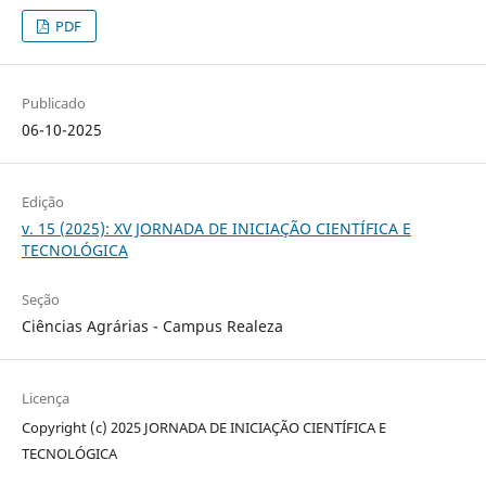
PDF
Publicado
06-10-2025
Edição
v. 15 (2025): XV JORNADA DE INICIAÇÃO CIENTÍFICA E
TECNOLÓGICA
Seção
Ciências Agrárias - Campus Realeza
Licença
Copyright (c) 2025 JORNADA DE INICIAÇÃO CIENTÍFICA E
TECNOLÓGICA