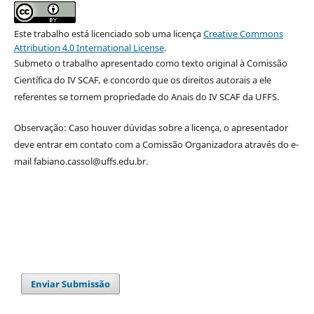
Este trabalho está licenciado sob uma licença
Creative Commons
Attribution 4.0 International License
.
Submeto o trabalho apresentado como texto original à Comissão
Científica do IV SCAF
,
e concordo que os direitos autorais a ele
referentes se tornem propriedade do Anais do IV SCAF da UFFS.
Observação: Caso houver dúvidas sobre a licença, o apresentador
deve entrar em contato com a Comissão Organizadora através do e-
mail fabiano.cassol@uffs.edu.br.
Enviar Submissão