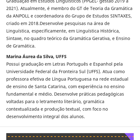
Graduação em Estudos Linguísticos (PPGEL- gestão 2019 a
2021). Atualmente, é membro do GT de Teoria da Gramática
da ANPOLL e coordenadora do Grupo de Estudos SINTAXES,
criado em 2018.Desenvolve pesquisas na área de
Linguística, especificamente, em Linguística Histórica,
Sintaxe, no quadro teórico da Gramática Gerativa, e Ensino
de Gramática.
Marina Áurea da Silva, UFFS
Possui graduação em Letras Português e Espanhol pela
Universidade Federal da Fronteira Sul (UFFS). Atua como
professora efetiva de Língua Portuguesa na rede estadual
de ensino de Santa Catarina, com experiência no ensino
fundamental e médio. Desenvolve práticas pedagógicas
voltadas para o letramento literário, gramática
contextualizada e produção textual, com foco no
desenvolvimento integral dos alunos.