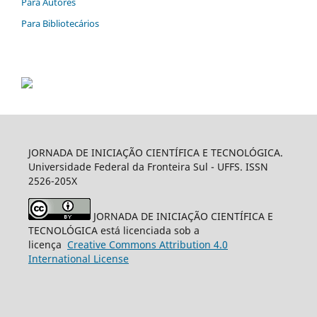
Para Autores
Para Bibliotecários
JORNADA DE INICIAÇÃO CIENTÍFICA E TECNOLÓGICA.
Universidade Federal da Fronteira Sul - UFFS. ISSN
2526-205X
JORNADA DE INICIAÇÃO CIENTÍFICA E
TECNOLÓGICA está licenciada sob a
licença
Creative
Commons
Attribution 4.0
International License