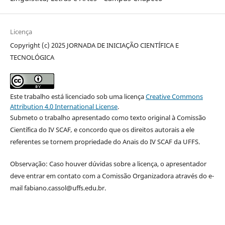
Licença
Copyright (c) 2025 JORNADA DE INICIAÇÃO CIENTÍFICA E
TECNOLÓGICA
Este trabalho está licenciado sob uma licença
Creative Commons
Attribution 4.0 International License
.
Submeto o trabalho apresentado como texto original à Comissão
Científica do IV SCAF
,
e concordo que os direitos autorais a ele
referentes se tornem propriedade do Anais do IV SCAF da UFFS.
Observação: Caso houver dúvidas sobre a licença, o apresentador
deve entrar em contato com a Comissão Organizadora através do e-
mail fabiano.cassol@uffs.edu.br.