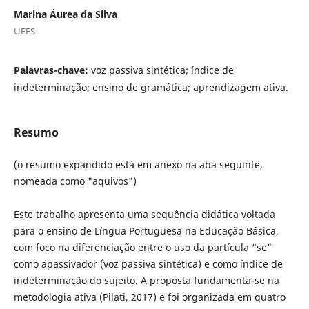
Marina Áurea da Silva
UFFS
Palavras-chave:
voz passiva sintética; índice de
indeterminação; ensino de gramática; aprendizagem ativa.
Resumo
(o resumo expandido está em anexo na aba seguinte,
nomeada como "aquivos")
Este trabalho apresenta uma sequência didática voltada
para o ensino de Língua Portuguesa na Educação Básica,
com foco na diferenciação entre o uso da partícula “se”
como apassivador (voz passiva sintética) e como índice de
indeterminação do sujeito. A proposta fundamenta-se na
metodologia ativa (Pilati, 2017) e foi organizada em quatro