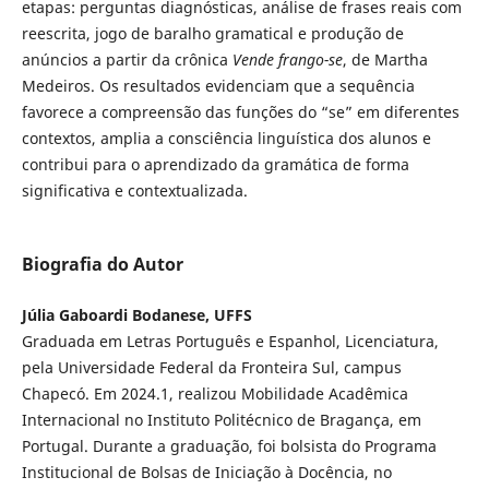
etapas: perguntas diagnósticas, análise de frases reais com
reescrita, jogo de baralho gramatical e produção de
anúncios a partir da crônica
Vende frango-se
, de Martha
Medeiros. Os resultados evidenciam que a sequência
favorece a compreensão das funções do “se” em diferentes
contextos, amplia a consciência linguística dos alunos e
contribui para o aprendizado da gramática de forma
significativa e contextualizada.
Biografia do Autor
Júlia Gaboardi Bodanese, UFFS
Graduada em Letras Português e Espanhol, Licenciatura,
pela Universidade Federal da Fronteira Sul, campus
Chapecó. Em 2024.1, realizou Mobilidade Acadêmica
Internacional no Instituto Politécnico de Bragança, em
Portugal. Durante a graduação, foi bolsista do Programa
Institucional de Bolsas de Iniciação à Docência, no