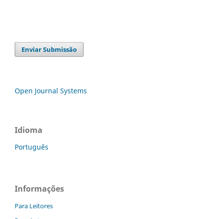
Enviar Submissão
Open Journal Systems
Idioma
Português
Informações
Para Leitores