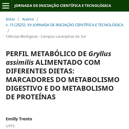
JORNADA DE INICIAÇÃO CIENTÍFICA E TECNOLÓGICA
Início
/
Acervo
/
v. 15 (2025): XV JORNADA DE INICIAÇÃO CIENTÍFICA E TECNOLÓGICA
/
Ciências Biológicas - Campus Laranjeiras do Sul
PERFIL METABÓLICO DE
Gryllus
assimilis
ALIMENTADO COM
DIFERENTES DIETAS:
MARCADORES DO METABOLISMO
DIGESTIVO E DO METABOLISMO
DE PROTEÍNAS
Emilly Trento
UFFS