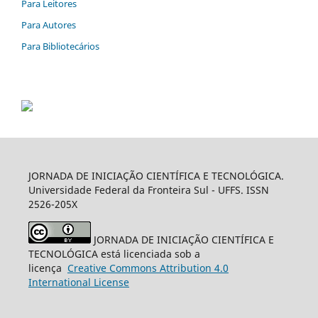
Para Leitores
Para Autores
Para Bibliotecários
JORNADA DE INICIAÇÃO CIENTÍFICA E TECNOLÓGICA.
Universidade Federal da Fronteira Sul - UFFS. ISSN
2526-205X
JORNADA DE INICIAÇÃO CIENTÍFICA E
TECNOLÓGICA está licenciada sob a
licença
Creative
Commons
Attribution 4.0
International License