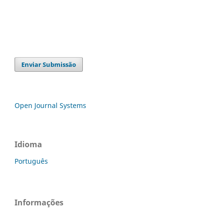
Enviar Submissão
Open Journal Systems
Idioma
Português
Informações