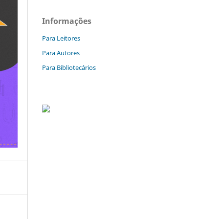
Informações
Para Leitores
Para Autores
Para Bibliotecários