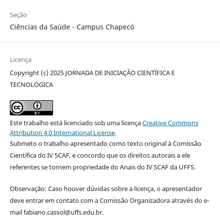
Seção
Ciências da Saúde - Campus Chapecó
Licença
Copyright (c) 2025 JORNADA DE INICIAÇÃO CIENTÍFICA E
TECNOLÓGICA
Este trabalho está licenciado sob uma licença
Creative Commons
Attribution 4.0 International License
.
Submeto o trabalho apresentado como texto original à Comissão
Científica do IV SCAF
,
e concordo que os direitos autorais a ele
referentes se tornem propriedade do Anais do IV SCAF da UFFS.
Observação: Caso houver dúvidas sobre a licença, o apresentador
deve entrar em contato com a Comissão Organizadora através do e-
mail fabiano.cassol@uffs.edu.br.