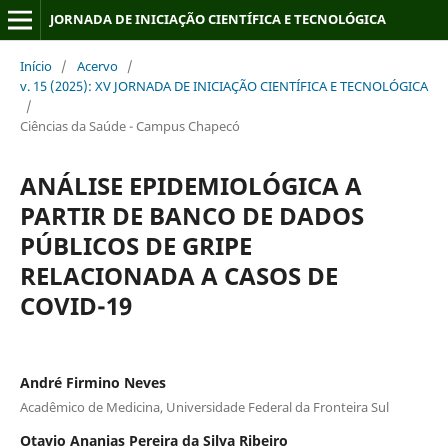
JORNADA DE INICIAÇÃO CIENTÍFICA E TECNOLÓGICA
Início
/
Acervo
/
v. 15 (2025): XV JORNADA DE INICIAÇÃO CIENTÍFICA E TECNOLÓGICA
/
Ciências da Saúde - Campus Chapecó
ANÁLISE EPIDEMIOLÓGICA A
PARTIR DE BANCO DE DADOS
PÚBLICOS DE GRIPE
RELACIONADA A CASOS DE
COVID-19
André Firmino Neves
Acadêmico de Medicina, Universidade Federal da Fronteira Sul
Otavio Ananias Pereira da Silva Ribeiro