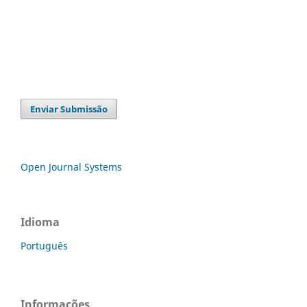
Enviar Submissão
Open Journal Systems
Idioma
Português
Informações