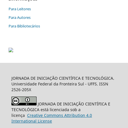
Para Leitores
Para Autores
Para Bibliotecários
JORNADA DE INICIAÇÃO CIENTÍFICA E TECNOLÓGICA.
Universidade Federal da Fronteira Sul - UFFS. ISSN
2526-205X
JORNADA DE INICIAÇÃO CIENTÍFICA E
TECNOLÓGICA está licenciada sob a
licença
Creative
Commons
Attribution 4.0
International License