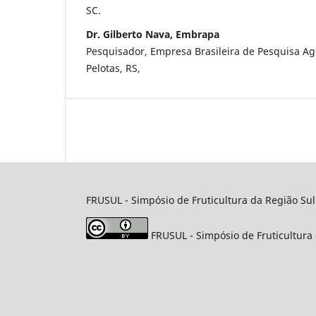
SC.
Dr. Gilberto Nava, Embrapa
Pesquisador, Empresa Brasileira de Pesquisa Ag
Pelotas, RS,
FRUSUL - Simpósio de Fruticultura da Região Sul
FRUSUL - Simpósio de Fruticultura 