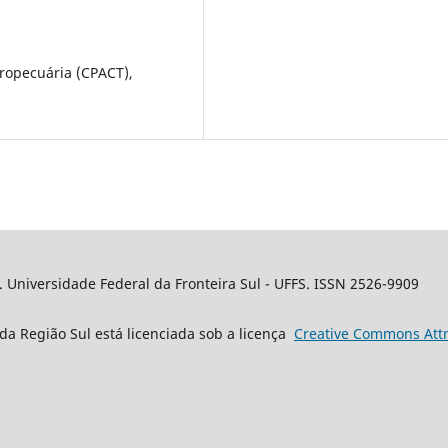
ropecuária (CPACT),
. Universidade Federal da Fronteira Sul - UFFS. ISSN 2526-9909
da Região Sul está licenciada sob a licença
Creative
Commons
Attr