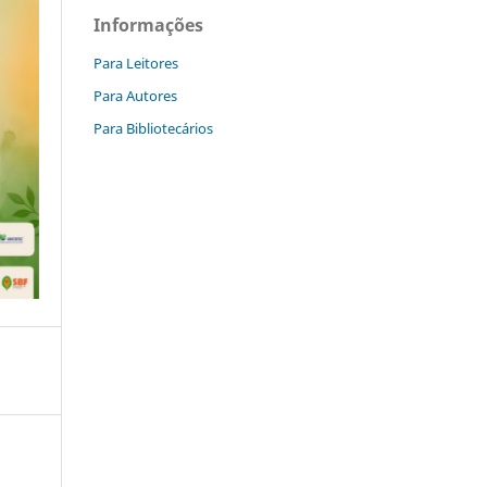
Informações
Para Leitores
Para Autores
Para Bibliotecários