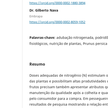
https://orcid.org/0000-0002-1880-3894
Dr. Gilberto Nava
Embrapa
https://orcid.org/0000-0002-8059-1052
Palavras-chave:
adubação nitrogenada, podridõe
fisiológicos, nutrição de plantas, Prunus persica 
Resumo
Doses adequadas de nitrogênio (N) estimulam o
das plantas e possibilitam altas produtividades 
frutos precisam também apresentar atributos 
manutenção da qualidade após a colheita e qua
pelo consumidor para a compra. Em pessegueir
resultados de pesquisa mostrando a relação ent