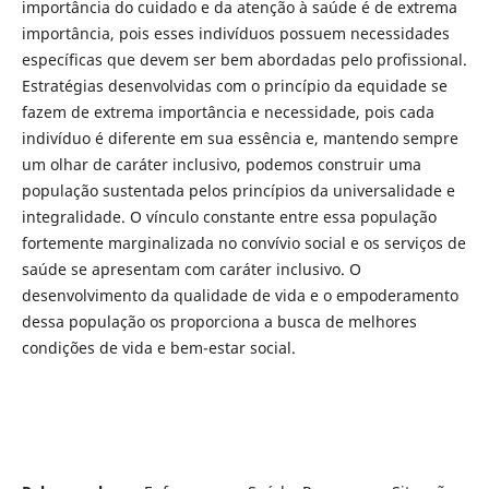
importância do cuidado e da atenção à saúde é de extrema
importância, pois esses indivíduos possuem necessidades
específicas que devem ser bem abordadas pelo profissional.
Estratégias desenvolvidas com o princípio da equidade se
fazem de extrema importância e necessidade, pois cada
indivíduo é diferente em sua essência e, mantendo sempre
um olhar de caráter inclusivo, podemos construir uma
população sustentada pelos princípios da universalidade e
integralidade. O vínculo constante entre essa população
fortemente marginalizada no convívio social e os serviços de
saúde se apresentam com caráter inclusivo. O
desenvolvimento da qualidade de vida e o empoderamento
dessa população os proporciona a busca de melhores
condições de vida e bem-estar social.