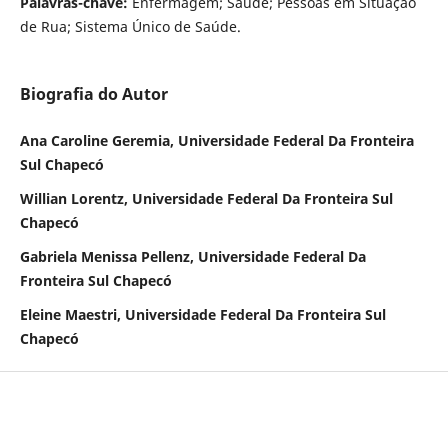
Palavras-chave:
Enfermagem; Saúde; Pessoas em Situação
de Rua; Sistema Único de Saúde.
Biografia do Autor
Ana Caroline Geremia, Universidade Federal Da Fronteira
Sul Chapecó
Willian Lorentz, Universidade Federal Da Fronteira Sul
Chapecó
Gabriela Menissa Pellenz, Universidade Federal Da
Fronteira Sul Chapecó
Eleine Maestri, Universidade Federal Da Fronteira Sul
Chapecó