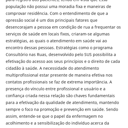
população não possui uma moradia fixa e maneiras de
comprovar residência. Com o entendimento de que a
opressão social é um dos principais fatores que
desencorajam a pessoa em condição de rua a frequentar os
serviços de saúde em locais fixos, criaram-se algumas
estratégias, as quais o atendimento em saúde vai ao
encontro dessas pessoas. Estratégias como o programa
Consultório nas Ruas, desenvolvido pelo SUS possibilita a
efetivação do acesso aos seus princípios e o direito de cada
cidadão à saúde. A necessidade do atendimento
multiprofissional estar presente de maneira efetiva nos
contatos profissionais se faz de extrema importância. A
presença do vínculo entre profissional e usuário e a
confiança criada nessa relação são chaves fundamentais
para a efetivação da qualidade de atendimento, mantendo
sempre o foco na promoção e prevenção em saúde. Sendo
assim, entende-se que o papel da enfermagem no
acolhimento e a sensibilização do indivíduo acerca da