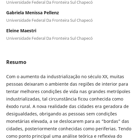
Universidade Federal Da Fronteira Sul Chapecó
Gabriela Menissa Pellenz
Universidade Federal Da Fronteira Sul Chapecó
Eleine Maestri
Universidade Federal Da Fronteira Sul Chapecó
Resumo
Com o aumento da industrialização no século XX, muitas
pessoas deixaram o ambiente das regiões de interior para
tentar melhores condições de vida nas grandes metrópoles
industrializadas, tal circunstância ficou conhecida como
êxodo rural. A nova realidade das cidades era geradora de
desigualdades, obrigando as pessoas sem condições
monetárias elevada, a se deslocarem para as “bordas” das
cidades, posteriormente conhecidas como periferias. Tendo
como ponto principal uma análise teórica e reflexiva do