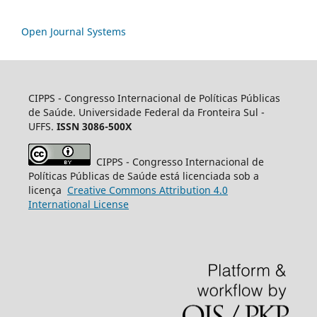
Open Journal Systems
CIPPS -
Congresso Internacional de Políticas Públicas
de Saúde. Universidade Federal da Fronteira Sul -
UFFS.
ISSN 3086-500X
CIPPS
- Congresso Internacional de
Políticas Públicas de Saúde está licenciada sob a
licença
Creative
Commons
Attribution 4.0
International License