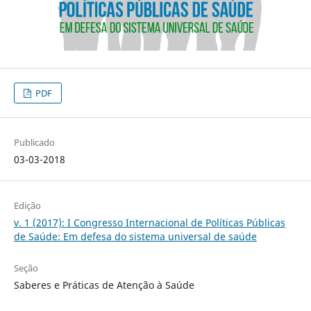
PDF
Publicado
03-03-2018
Edição
v. 1 (2017): I Congresso Internacional de Políticas Públicas
de Saúde: Em defesa do sistema universal de saúde
Seção
Saberes e Práticas de Atenção à Saúde