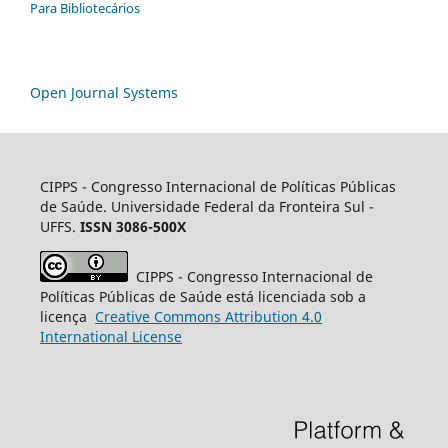
Para Bibliotecários
Open Journal Systems
CIPPS -
Congresso Internacional de Políticas Públicas
de Saúde. Universidade Federal da Fronteira Sul -
UFFS.
ISSN 3086-500X
CIPPS
- Congresso Internacional de
Políticas Públicas de Saúde está licenciada sob a
licença
Creative
Commons
Attribution 4.0
International License