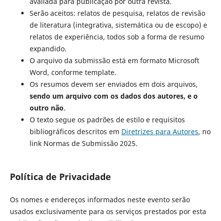
avaliada para publicação por outra revista.
Serão aceitos: relatos de pesquisa, relatos de revisão
de literatura (integrativa, sistemática ou de escopo) e
relatos de experiência, todos sob a forma de resumo
expandido.
O arquivo da submissão está em formato Microsoft
Word, conforme template.
Os resumos devem ser enviados em dois arquivos,
sendo um arquivo com os dados dos autores, e o
outro não
.
O texto segue os padrões de estilo e requisitos
bibliográficos descritos em
Diretrizes para Autores
, no
link Normas de Submissão 2025.
Política de Privacidade
Os nomes e endereços informados neste evento serão
usados exclusivamente para os serviços prestados por esta