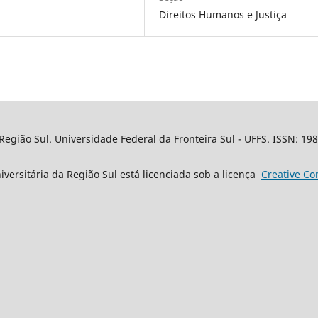
Direitos Humanos e Justiça
Região Sul. Universidade Federal da Fronteira Sul - UFFS. ISSN: 19
iversitária da Região Sul está licenciada sob a licença
Creative
Co