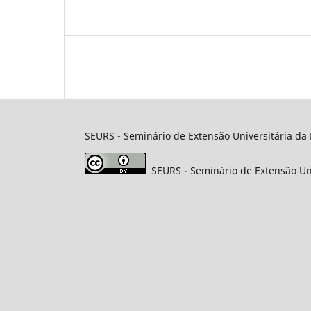
SEURS
- Seminário de Extensão Universitária da 
SEURS
- Seminário de Extensão Un