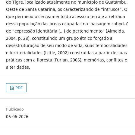
do Tigre, localizado atualmente no município de Guatambu,
Oeste de Santa Catarina, os caracterizando de “intrusos”. O
que permeou o cerceamento do acesso à terra e a retirada
dessa população das áreas ocupadas na ‘paisagem cabocla’
de “expressão identitária (...) de pertencimento” (Almeida,
2004, p. 28), constituindo um grupo étnico forçado a
desestruturação de seu modo de vida, suas temporalidades
e territorialidades (Little, 2002) construídas a partir de suas
práticas com a floresta (Furlan, 2006), memórias, conflitos e
alteridades.
PDF
Publicado
06-06-2026